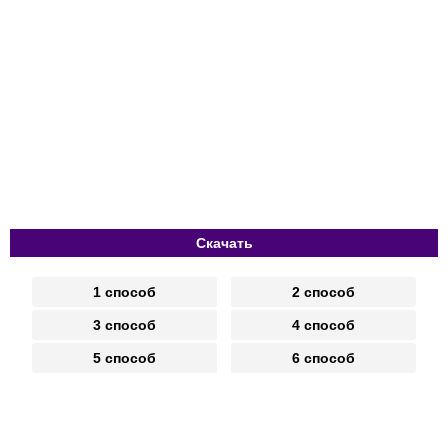
Скачать
1 способ
2 способ
3 способ
4 способ
5 способ
6 способ