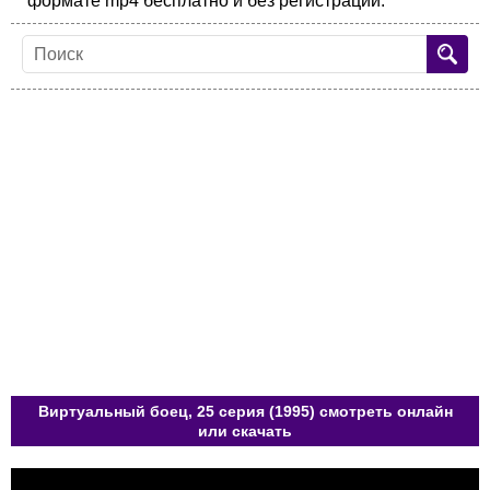
формате mp4 бесплатно и без регистрации.
Виртуальный боец, 25 серия (1995) смотреть онлайн
или скачать