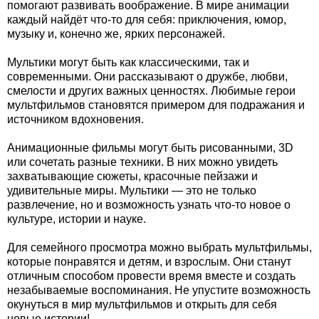
помогают развивать воображение. В мире анимации
каждый найдёт что-то для себя: приключения, юмор,
музыку и, конечно же, ярких персонажей.
Мультики могут быть как классическими, так и
современными. Они рассказывают о дружбе, любви,
смелости и других важных ценностях. Любимые герои
мультфильмов становятся примером для подражания и
источником вдохновения.
Анимационные фильмы могут быть рисованными, 3D
или сочетать разные техники. В них можно увидеть
захватывающие сюжеты, красочные пейзажи и
удивительные миры. Мультики — это не только
развлечение, но и возможность узнать что-то новое о
культуре, истории и науке.
Для семейного просмотра можно выбрать мультфильмы,
которые понравятся и детям, и взрослым. Они станут
отличным способом провести время вместе и создать
незабываемые воспоминания. Не упустите возможность
окунуться в мир мультфильмов и открыть для себя
новые истории!