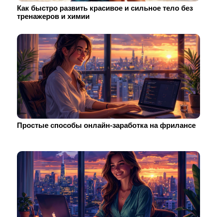
Как быстро развить красивое и сильное тело без
тренажеров и химии
Простые способы онлайн-заработка на фрилансе