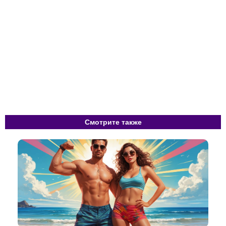
Смотрите также