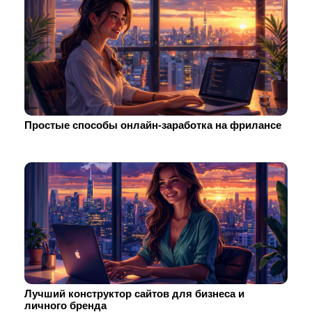
Простые способы онлайн-заработка на фрилансе
Лучший конструктор сайтов для бизнеса и
личного бренда