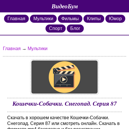
ВидеоБум
Главная
Мультики
Фильмы
Клипы
Юмор
Спорт
Блог
Главная
→
Мультики
Кошечки-Собачки. Снегопад. Серия 87
Скачать в хорошем качестве Кошечки-Собачки.
Снегопад. Серия 87 или смотреть онлайн. Скачать в