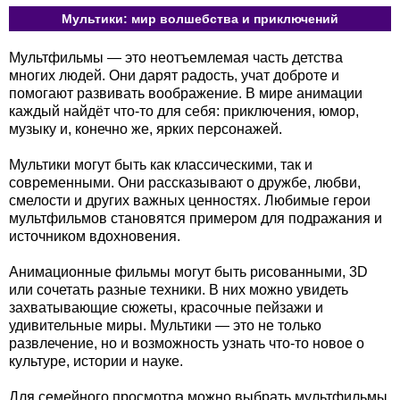
Мультики: мир волшебства и приключений
Мультфильмы — это неотъемлемая часть детства
многих людей. Они дарят радость, учат доброте и
помогают развивать воображение. В мире анимации
каждый найдёт что-то для себя: приключения, юмор,
музыку и, конечно же, ярких персонажей.
Мультики могут быть как классическими, так и
современными. Они рассказывают о дружбе, любви,
смелости и других важных ценностях. Любимые герои
мультфильмов становятся примером для подражания и
источником вдохновения.
Анимационные фильмы могут быть рисованными, 3D
или сочетать разные техники. В них можно увидеть
захватывающие сюжеты, красочные пейзажи и
удивительные миры. Мультики — это не только
развлечение, но и возможность узнать что-то новое о
культуре, истории и науке.
Для семейного просмотра можно выбрать мультфильмы,