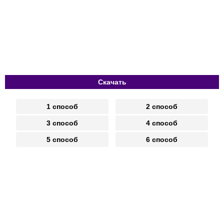
Скачать
1 способ
2 способ
3 способ
4 способ
5 способ
6 способ