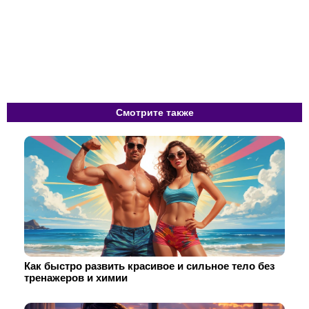
Смотрите также
Как быстро развить красивое и сильное тело без
тренажеров и химии