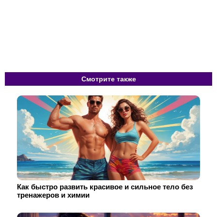
Смотрите также
Как быстро развить красивое и сильное тело без
тренажеров и химии