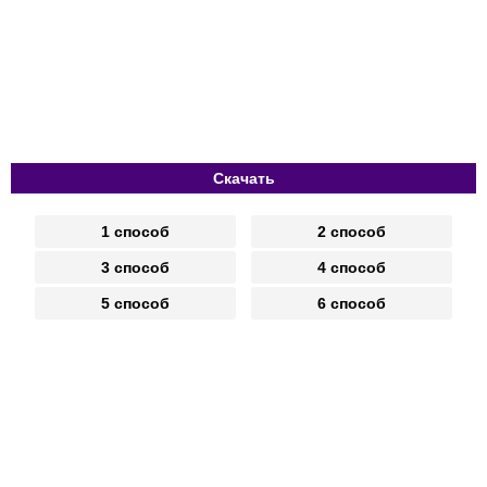
Скачать
1 способ
2 способ
3 способ
4 способ
5 способ
6 способ