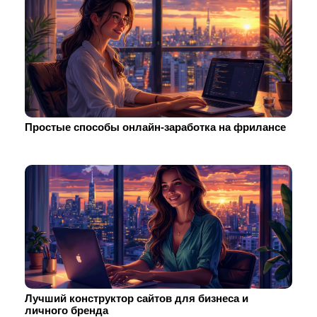
Простые способы онлайн-заработка на фрилансе
Лучший конструктор сайтов для бизнеса и
личного бренда