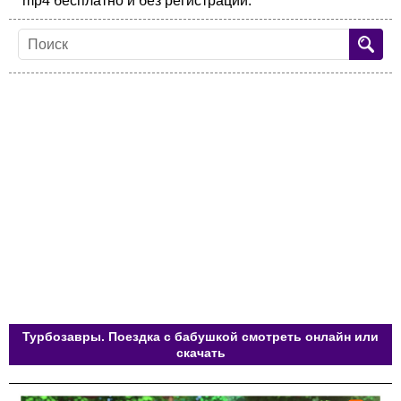
mp4 бесплатно и без регистрации.
Турбозавры. Поездка с бабушкой смотреть онлайн или
скачать