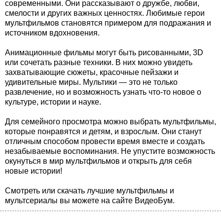
современными. Они рассказывают о дружбе, любви,
смелости и других важных ценностях. Любимые герои
мультфильмов становятся примером для подражания и
источником вдохновения.
Анимационные фильмы могут быть рисованными, 3D
или сочетать разные техники. В них можно увидеть
захватывающие сюжеты, красочные пейзажи и
удивительные миры. Мультики — это не только
развлечение, но и возможность узнать что-то новое о
культуре, истории и науке.
Для семейного просмотра можно выбрать мультфильмы,
которые понравятся и детям, и взрослым. Они станут
отличным способом провести время вместе и создать
незабываемые воспоминания. Не упустите возможность
окунуться в мир мультфильмов и открыть для себя
новые истории!
Смотреть или скачать лучшие мультфильмы и
мультсериалы вы можете на сайте ВидеоБум.