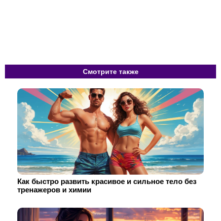
Смотрите также
Как быстро развить красивое и сильное тело без
тренажеров и химии