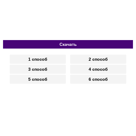
Скачать
1 способ
2 способ
3 способ
4 способ
5 способ
6 способ