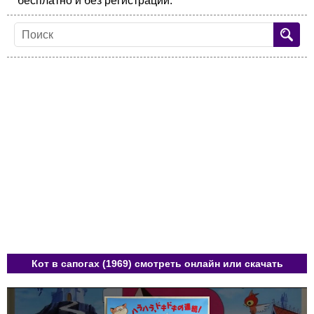
бесплатно и без регистрации.
Кот в сапогах (1969) смотреть онлайн или скачать