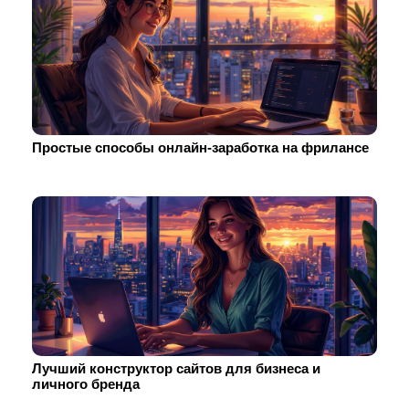
Простые способы онлайн-заработка на фрилансе
Лучший конструктор сайтов для бизнеса и
личного бренда