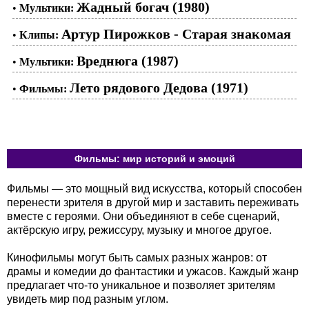
Жадный богач (1980)
•
Мультики:
Артур Пирожков - Старая знакомая
•
Клипы:
Вреднюга (1987)
•
Мультики:
Лето рядового Дедова (1971)
•
Фильмы:
Фильмы: мир историй и эмоций
Фильмы — это мощный вид искусства, который способен
перенести зрителя в другой мир и заставить переживать
вместе с героями. Они объединяют в себе сценарий,
актёрскую игру, режиссуру, музыку и многое другое.
Кинофильмы могут быть самых разных жанров: от
драмы и комедии до фантастики и ужасов. Каждый жанр
предлагает что-то уникальное и позволяет зрителям
увидеть мир под разным углом.