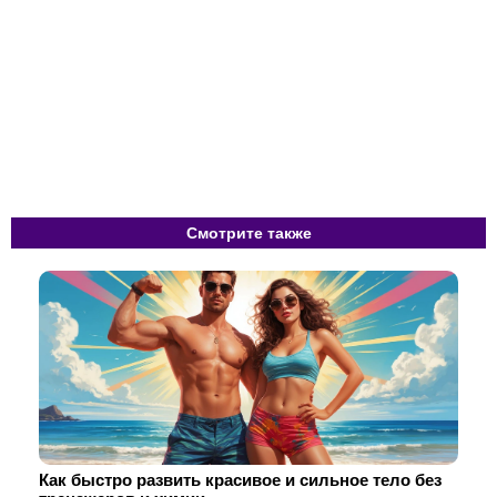
Смотрите также
Как быстро развить красивое и сильное тело без