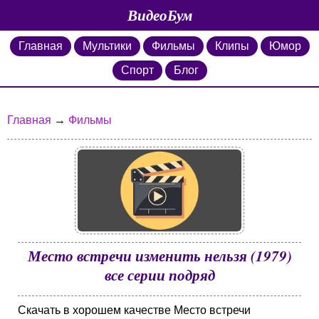
ВидеоБум
Главная
Мультики
Фильмы
Клипы
Юмор
Спорт
Блог
Главная
→
Фильмы
Место встречи изменить нельзя (1979)
все серии подряд
Скачать в хорошем качестве Место встречи