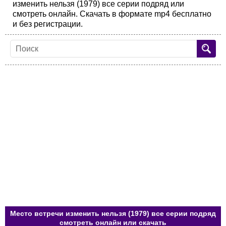
изменить нельзя (1979) все серии подряд или
смотреть онлайн. Скачать в формате mp4 бесплатно
и без регистрации.
Место встречи изменить нельзя (1979) все серии подряд
смотреть онлайн или скачать