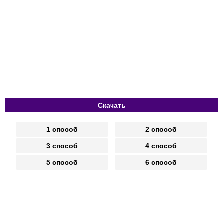
Скачать
1 способ
2 способ
3 способ
4 способ
5 способ
6 способ