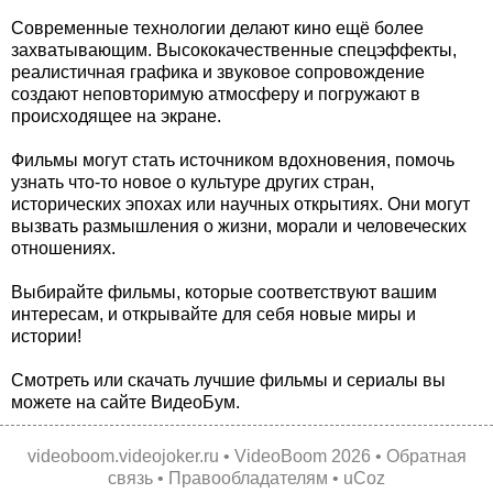
Современные технологии делают кино ещё более
захватывающим. Высококачественные спецэффекты,
реалистичная графика и звуковое сопровождение
создают неповторимую атмосферу и погружают в
происходящее на экране.
Фильмы могут стать источником вдохновения, помочь
узнать что-то новое о культуре других стран,
исторических эпохах или научных открытиях. Они могут
вызвать размышления о жизни, морали и человеческих
отношениях.
Выбирайте фильмы, которые соответствуют вашим
интересам, и открывайте для себя новые миры и
истории!
Смотреть или скачать лучшие фильмы и сериалы вы
можете на сайте ВидеоБум.
videoboom.videojoker.ru
•
VideoBoom
2026 •
Обратная
связь
•
Правообладателям
•
uCoz