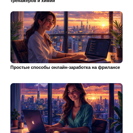
тренажеров и химии
Простые способы онлайн-заработка на фрилансе