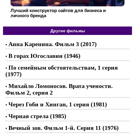
Лучший конструктор сайтов для бизнеса и
личного бренда
Другие фильмы
Анна Каренина. Фильм 3 (2017)
•
В горах Югославии (1946)
•
По семейным обстоятельствам, 1 серия
•
(1977)
Михайло Ломоносов. Врата учености.
•
Фильм 2, серия 2
Через Гоби и Хинган, 1 серия (1981)
•
Черная стрела (1985)
•
Вечный зов. Фильм 1-й. Серия 11 (1976)
•