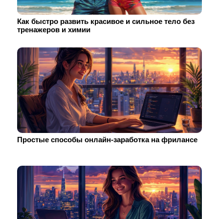
Как быстро развить красивое и сильное тело без
тренажеров и химии
Простые способы онлайн-заработка на фрилансе