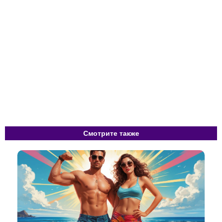
Смотрите также