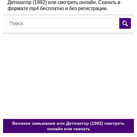
Детонатор (1992) или смотреть онлайн. Скачать в
формате mp4 бесплатно и без регистрации.
Великое замыкание или Детонатор (1992) смотреть
онлайн или скачать