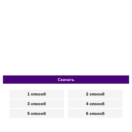
Скачать
1 способ
2 способ
3 способ
4 способ
5 способ
6 способ