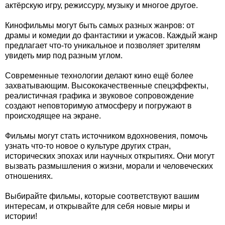
актёрскую игру, режиссуру, музыку и многое другое.
Кинофильмы могут быть самых разных жанров: от
драмы и комедии до фантастики и ужасов. Каждый жанр
предлагает что-то уникальное и позволяет зрителям
увидеть мир под разным углом.
Современные технологии делают кино ещё более
захватывающим. Высококачественные спецэффекты,
реалистичная графика и звуковое сопровождение
создают неповторимую атмосферу и погружают в
происходящее на экране.
Фильмы могут стать источником вдохновения, помочь
узнать что-то новое о культуре других стран,
исторических эпохах или научных открытиях. Они могут
вызвать размышления о жизни, морали и человеческих
отношениях.
Выбирайте фильмы, которые соответствуют вашим
интересам, и открывайте для себя новые миры и
истории!