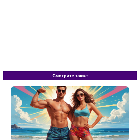
Смотрите также