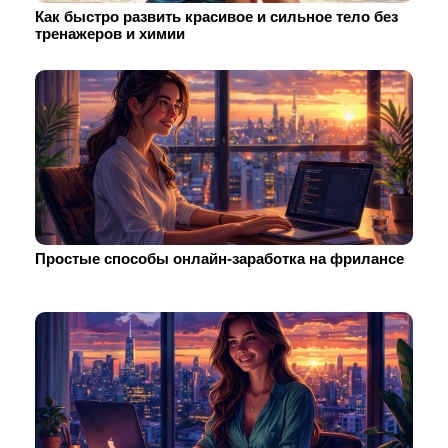
Как быстро развить красивое и сильное тело без
тренажеров и химии
Простые способы онлайн-заработка на фрилансе