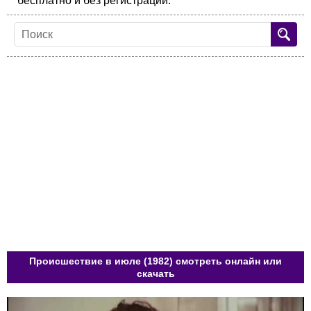
бесплатно и без регистрации.
Происшествие в июле (1982) смотреть онлайн или
скачать