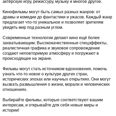
актёрскую игру, режиссуру, музыку и многое другое.
Кинофильмы могут быть самых разных жанров: от
драмы и комедии до фантастики и ужасов. Каждый жанр
предлагает что-то уникальное и позволяет зрителям
увидеть мир под разным углом.
Современные технологии делают кино ещё более
захватывающим. Высококачественные спецэффекты,
реалистичная графика и звуковое сопровождение
создают неповторимую атмосферу и погружают в
происходящее на экране.
Фильмы могут стать источником вдохновения, помочь
узнать что-то новое о культуре других стран,
исторических эпохах или научных открытиях. Они могут
вызвать размышления о жизни, морали и человеческих
отношениях.
Выбирайте фильмы, которые соответствуют вашим
интересам, и открывайте для себя новые миры и
истории!