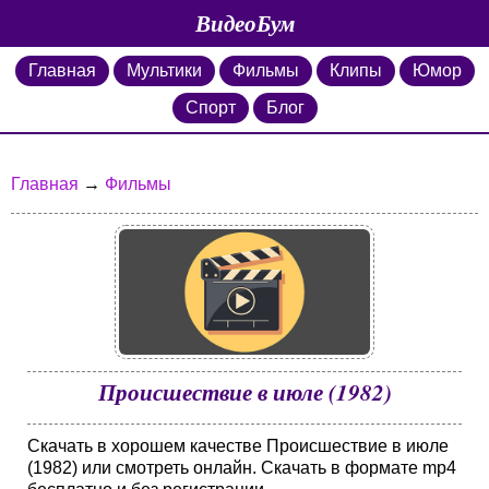
ВидеоБум
Главная
Мультики
Фильмы
Клипы
Юмор
Спорт
Блог
Главная
→
Фильмы
Происшествие в июле (1982)
Скачать в хорошем качестве Происшествие в июле
(1982) или смотреть онлайн. Скачать в формате mp4