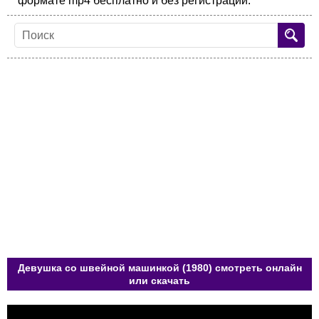
формате mp4 бесплатно и без регистрации.
Девушка со швейной машинкой (1980) смотреть онлайн
или скачать