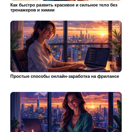
Как быстро развить красивое и сильное тело без
тренажеров и химии
Простые способы онлайн-заработка на фрилансе