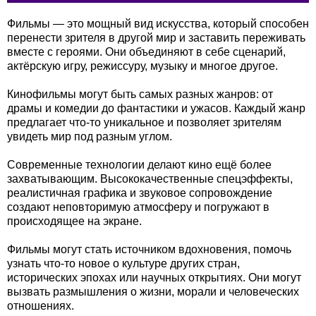
Фильмы — это мощный вид искусства, который способен
перенести зрителя в другой мир и заставить переживать
вместе с героями. Они объединяют в себе сценарий,
актёрскую игру, режиссуру, музыку и многое другое.
Кинофильмы могут быть самых разных жанров: от
драмы и комедии до фантастики и ужасов. Каждый жанр
предлагает что-то уникальное и позволяет зрителям
увидеть мир под разным углом.
Современные технологии делают кино ещё более
захватывающим. Высококачественные спецэффекты,
реалистичная графика и звуковое сопровождение
создают неповторимую атмосферу и погружают в
происходящее на экране.
Фильмы могут стать источником вдохновения, помочь
узнать что-то новое о культуре других стран,
исторических эпохах или научных открытиях. Они могут
вызвать размышления о жизни, морали и человеческих
отношениях.