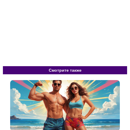
Смотрите также