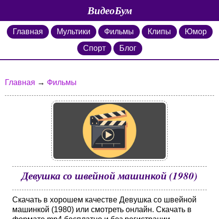
ВидеоБум
Главная
Мультики
Фильмы
Клипы
Юмор
Спорт
Блог
Главная
→
Фильмы
Девушка со швейной машинкой (1980)
Скачать в хорошем качестве Девушка со швейной
машинкой (1980) или смотреть онлайн. Скачать в