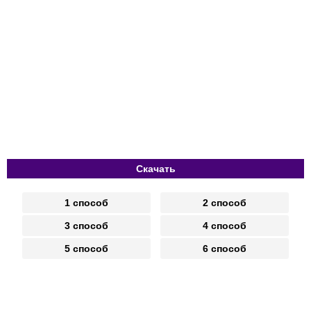
Скачать
1 способ
2 способ
3 способ
4 способ
5 способ
6 способ