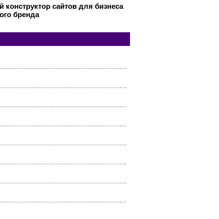
 конструктор сайтов для бизнеса
ого бренда