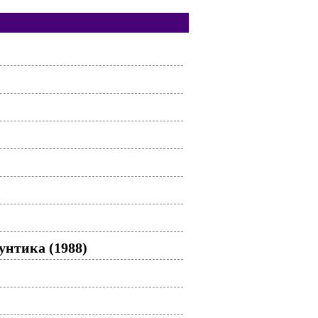
нтика (1988)