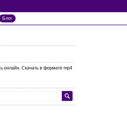
Блог
ть онлайн. Скачать в формате mp4