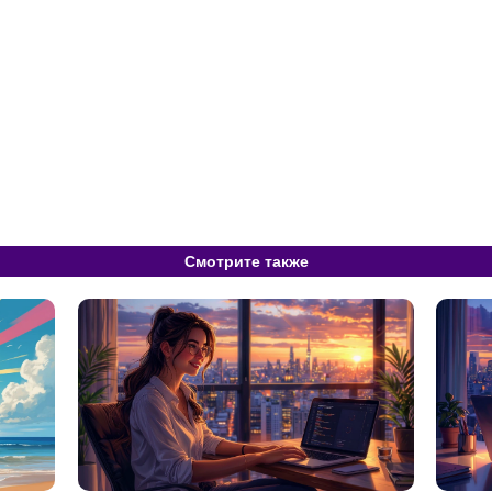
Смотрите также