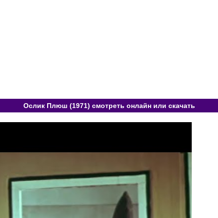
Ослик Плюш (1971) смотреть онлайн или скачать