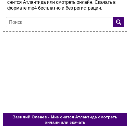
снится Атлантида или смотреть онлайн. Скачать в
формате mp4 бесплатно и без регистрации.
Василий Оленев - Мне снится Атлантида смотреть
онлайн или скачать