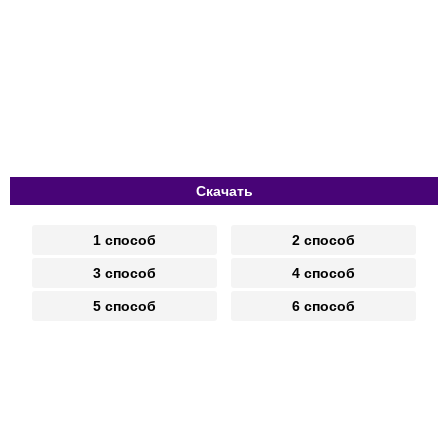
Скачать
1 способ
2 способ
3 способ
4 способ
5 способ
6 способ