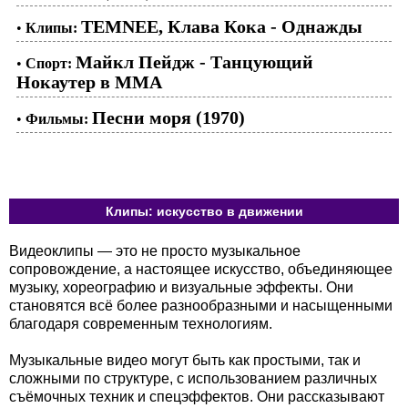
TEMNEE, Клава Кока - Однажды
•
Клипы:
Майкл Пейдж - Танцующий
•
Спорт:
Нокаутер в ММА
Песни моря (1970)
•
Фильмы:
Клипы: искусство в движении
Видеоклипы — это не просто музыкальное
сопровождение, а настоящее искусство, объединяющее
музыку, хореографию и визуальные эффекты. Они
становятся всё более разнообразными и насыщенными
благодаря современным технологиям.
Музыкальные видео могут быть как простыми, так и
сложными по структуре, с использованием различных
съёмочных техник и спецэффектов. Они рассказывают