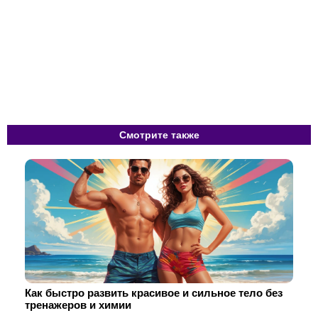
Смотрите также
Как быстро развить красивое и сильное тело без
тренажеров и химии