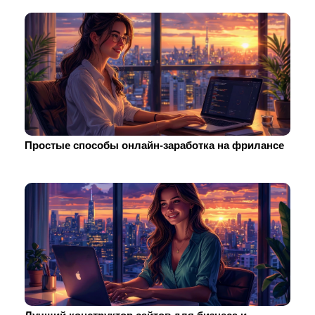
Простые способы онлайн-заработка на фрилансе