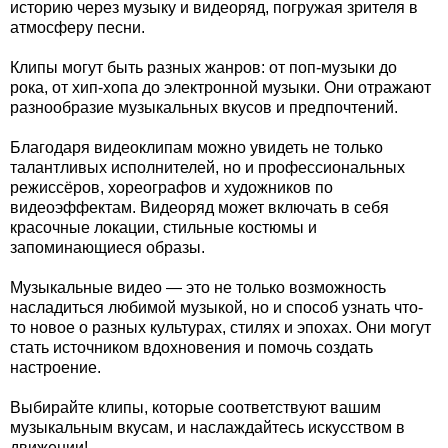
историю через музыку и видеоряд, погружая зрителя в
атмосферу песни.
Клипы могут быть разных жанров: от поп-музыки до
рока, от хип-хопа до электронной музыки. Они отражают
разнообразие музыкальных вкусов и предпочтений.
Благодаря видеоклипам можно увидеть не только
талантливых исполнителей, но и профессиональных
режиссёров, хореографов и художников по
видеоэффектам. Видеоряд может включать в себя
красочные локации, стильные костюмы и
запоминающиеся образы.
Музыкальные видео — это не только возможность
насладиться любимой музыкой, но и способ узнать что-
то новое о разных культурах, стилях и эпохах. Они могут
стать источником вдохновения и помочь создать
настроение.
Выбирайте клипы, которые соответствуют вашим
музыкальным вкусам, и наслаждайтесь искусством в
движении!