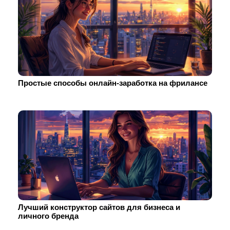
Простые способы онлайн-заработка на фрилансе
Лучший конструктор сайтов для бизнеса и
личного бренда