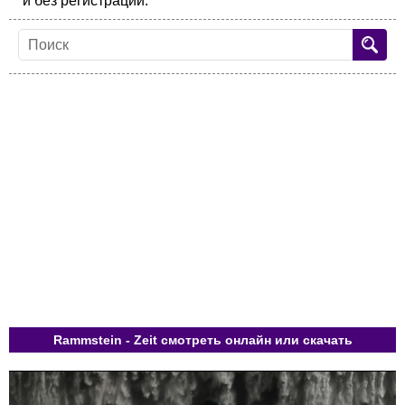
и без регистрации.
Rammstein - Zeit смотреть онлайн или скачать