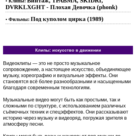
Винтаж, ТРАВМА, SKIDRI,
•
Клипы:
DVRKLXGHT - Плохая Девочка (phonk)
Под куполом цирка (1989)
•
Фильмы:
Клипы: искусство в движении
Видеоклипы — это не просто музыкальное
сопровождение, а настоящее искусство, объединяющее
музыку, хореографию и визуальные эффекты. Они
становятся всё более разнообразными и насыщенными
благодаря современным технологиям.
Музыкальные видео могут быть как простыми, так и
сложными по структуре, с использованием различных
съёмочных техник и спецэффектов. Они рассказывают
историю через музыку и видеоряд, погружая зрителя в
атмосферу песни.