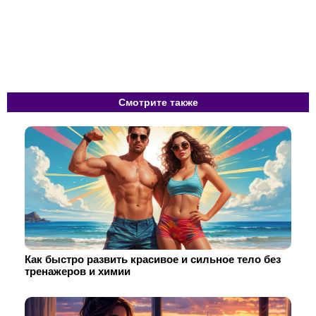
Смотрите также
Как быстро развить красивое и сильное тело без
тренажеров и химии