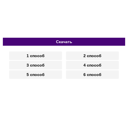
Скачать
1 способ
2 способ
3 способ
4 способ
5 способ
6 способ