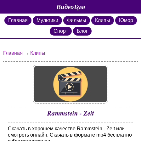
ВидеоБум
Главная
Мультики
Фильмы
Клипы
Юмор
Спорт
Блог
Главная
→
Клипы
Rammstein - Zeit
Скачать в хорошем качестве Rammstein - Zeit или
смотреть онлайн. Скачать в формате mp4 бесплатно