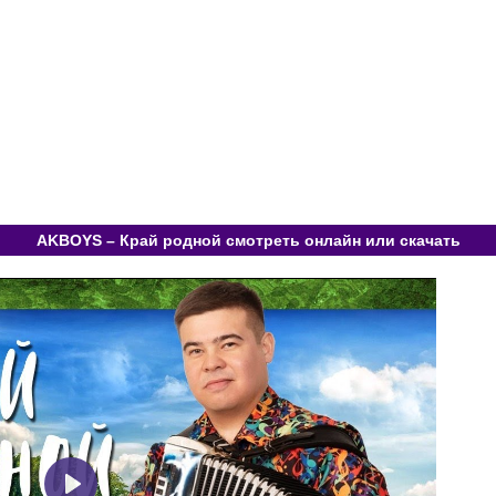
AKBOYS – Край родной смотреть онлайн или скачать