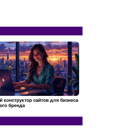
 конструктор сайтов для бизнеса
ого бренда