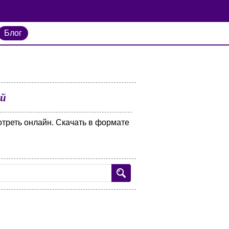
Блог
ой
треть онлайн. Скачать в формате