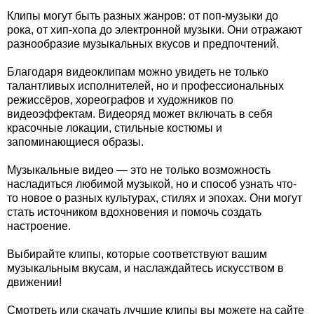
Клипы могут быть разных жанров: от поп-музыки до
рока, от хип-хопа до электронной музыки. Они отражают
разнообразие музыкальных вкусов и предпочтений.
Благодаря видеоклипам можно увидеть не только
талантливых исполнителей, но и профессиональных
режиссёров, хореографов и художников по
видеоэффектам. Видеоряд может включать в себя
красочные локации, стильные костюмы и
запоминающиеся образы.
Музыкальные видео — это не только возможность
насладиться любимой музыкой, но и способ узнать что-
то новое о разных культурах, стилях и эпохах. Они могут
стать источником вдохновения и помочь создать
настроение.
Выбирайте клипы, которые соответствуют вашим
музыкальным вкусам, и наслаждайтесь искусством в
движении!
Смотреть или скачать лучшие клипы вы можете на сайте