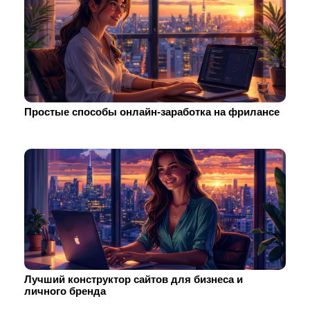
Простые способы онлайн-заработка на фрилансе
Лучший конструктор сайтов для бизнеса и
личного бренда