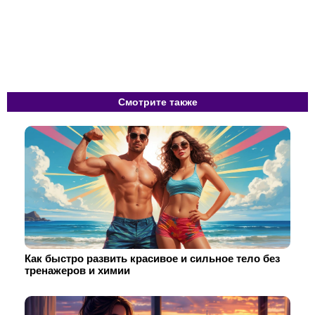
Смотрите также
Как быстро развить красивое и сильное тело без
тренажеров и химии