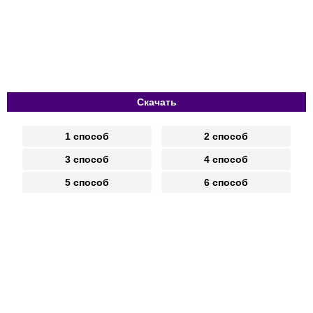
Скачать
1 способ
2 способ
3 способ
4 способ
5 способ
6 способ