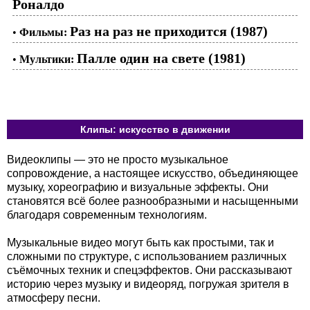
Роналдо
Раз на раз не приходится (1987)
•
Фильмы:
Палле один на свете (1981)
•
Мультики:
Клипы: искусство в движении
Видеоклипы — это не просто музыкальное
сопровождение, а настоящее искусство, объединяющее
музыку, хореографию и визуальные эффекты. Они
становятся всё более разнообразными и насыщенными
благодаря современным технологиям.
Музыкальные видео могут быть как простыми, так и
сложными по структуре, с использованием различных
съёмочных техник и спецэффектов. Они рассказывают
историю через музыку и видеоряд, погружая зрителя в
атмосферу песни.