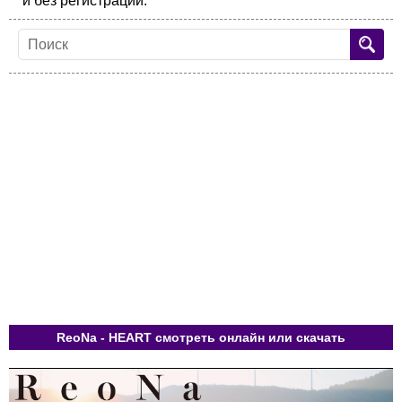
и без регистрации.
ReoNa - HEART смотреть онлайн или скачать