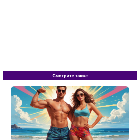
Смотрите также