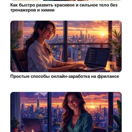
Как быстро развить красивое и сильное тело без
тренажеров и химии
Простые способы онлайн-заработка на фрилансе