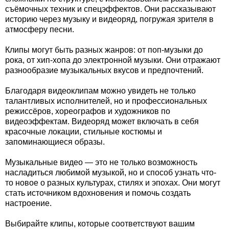
съёмочных техник и спецэффектов. Они рассказывают
историю через музыку и видеоряд, погружая зрителя в
атмосферу песни.
Клипы могут быть разных жанров: от поп-музыки до
рока, от хип-хопа до электронной музыки. Они отражают
разнообразие музыкальных вкусов и предпочтений.
Благодаря видеоклипам можно увидеть не только
талантливых исполнителей, но и профессиональных
режиссёров, хореографов и художников по
видеоэффектам. Видеоряд может включать в себя
красочные локации, стильные костюмы и
запоминающиеся образы.
Музыкальные видео — это не только возможность
насладиться любимой музыкой, но и способ узнать что-
то новое о разных культурах, стилях и эпохах. Они могут
стать источником вдохновения и помочь создать
настроение.
Выбирайте клипы, которые соответствуют вашим