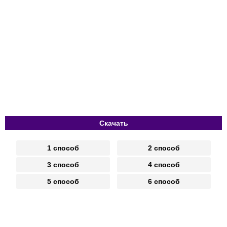
Скачать
1 способ
2 способ
3 способ
4 способ
5 способ
6 способ