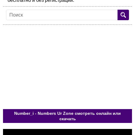
бесплатно и без регистрации.
Number_i - Numbers Ur Zone смотреть онлайн или
скачать