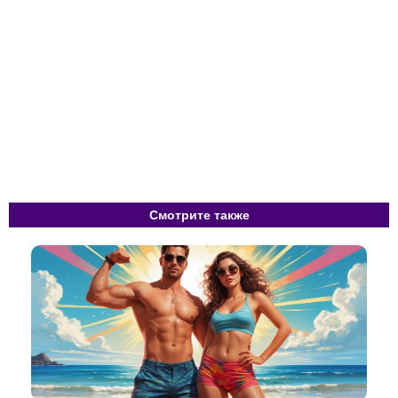
Смотрите также