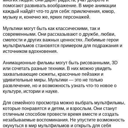
помогают развивать воображение. В мире анимации
каждый найдёт что-то для себя: приключения, юмор,
музыку и, конечно же, ярких персонажей.
Мультики могут быть как классическими, так и
современными. Они рассказывают о дружбе, любви,
смелости и других важных ценностях. Любимые герои
мультфильмов становятся примером для подражания и
источником вдохновения.
Анимационные фильмы могут быть рисованными, 3D
или сочетать разные техники. В них можно увидеть
захватывающие сюжеты, красочные пейзажи и
удивительные миры. Мультики — это не только
развлечение, но и возможность узнать что-то новое о
культуре, истории и науке.
Для семейного просмотра можно выбрать мультфильмы,
которые понравятся и детям, и взрослым. Они станут
отличным способом провести время вместе и создать
незабываемые воспоминания. Не упустите возможность
окунуться в мир мультфильмов и открыть для себя