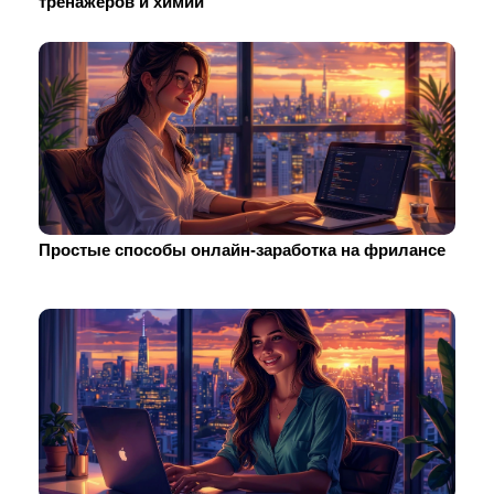
тренажеров и химии
Простые способы онлайн-заработка на фрилансе