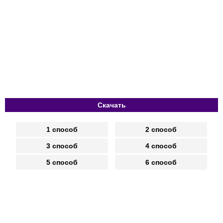
Скачать
1 способ
2 способ
3 способ
4 способ
5 способ
6 способ