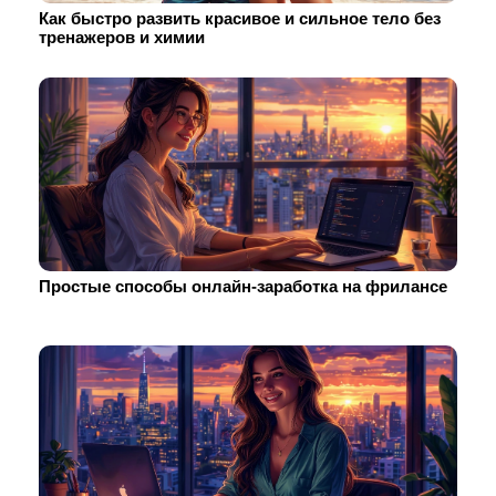
Как быстро развить красивое и сильное тело без
тренажеров и химии
Простые способы онлайн-заработка на фрилансе