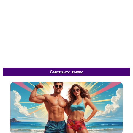
Смотрите также