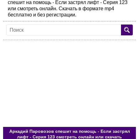
спешит на помощь - Если застрял лифт - Серия 123
или смотреть онлайн. Скачать в формате mp4
бесплатно и без регистрации.
Аркадий Паровозов спешит на помощь - Если застрял
лифт - Серия 123 смотреть онлайн или скачать