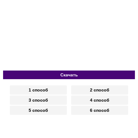
Скачать
1 способ
2 способ
3 способ
4 способ
5 способ
6 способ