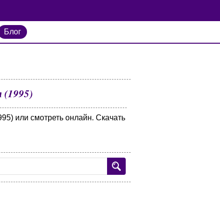
Блог
 (1995)
95) или смотреть онлайн. Скачать