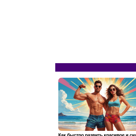
Как быстро развить красивое и с