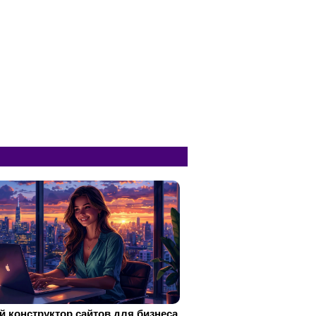
 конструктор сайтов для бизнеса