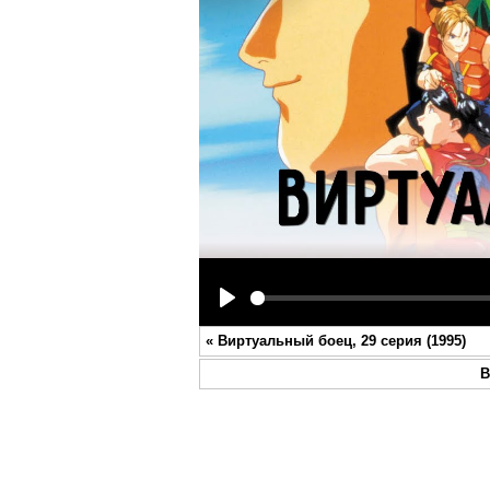
Play
«
Виртуальный боец, 29 серия (1995)
В