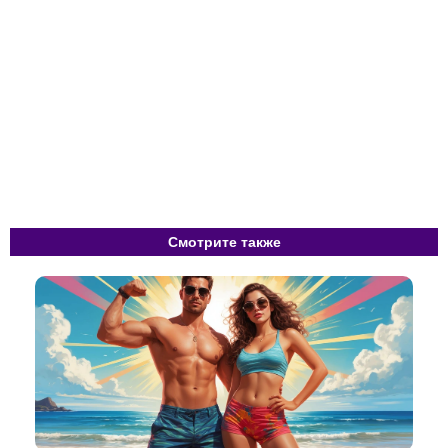
Смотрите также