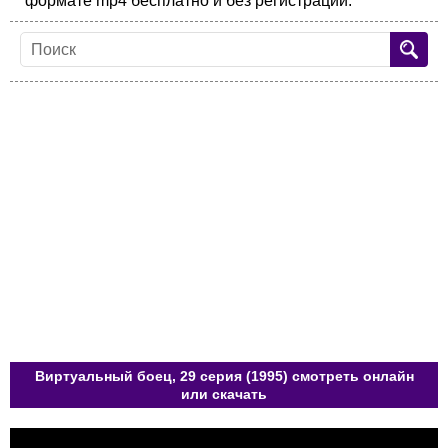
формате mp4 бесплатно и без регистрации.
Виртуальный боец, 29 серия (1995) смотреть онлайн
или скачать