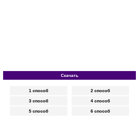
Скачать
1 способ
2 способ
3 способ
4 способ
5 способ
6 способ