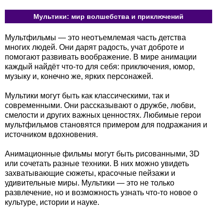
Мультики: мир волшебства и приключений
Мультфильмы — это неотъемлемая часть детства
многих людей. Они дарят радость, учат доброте и
помогают развивать воображение. В мире анимации
каждый найдёт что-то для себя: приключения, юмор,
музыку и, конечно же, ярких персонажей.
Мультики могут быть как классическими, так и
современными. Они рассказывают о дружбе, любви,
смелости и других важных ценностях. Любимые герои
мультфильмов становятся примером для подражания и
источником вдохновения.
Анимационные фильмы могут быть рисованными, 3D
или сочетать разные техники. В них можно увидеть
захватывающие сюжеты, красочные пейзажи и
удивительные миры. Мультики — это не только
развлечение, но и возможность узнать что-то новое о
культуре, истории и науке.