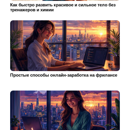
Как быстро развить красивое и сильное тело без
тренажеров и химии
Простые способы онлайн-заработка на фрилансе