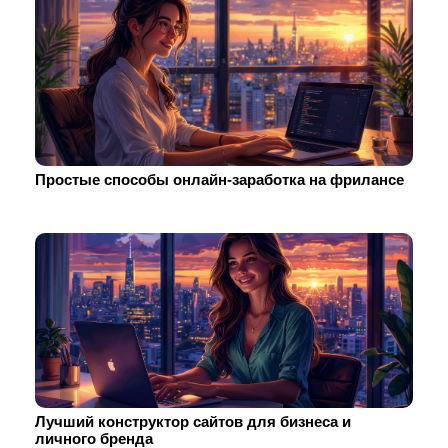
Простые способы онлайн-заработка на фрилансе
Лучший конструктор сайтов для бизнеса и
личного бренда