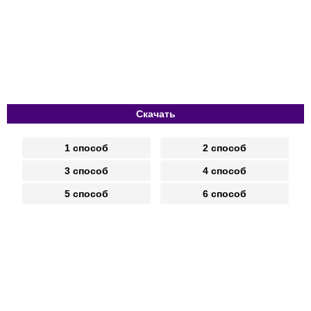
Скачать
1 способ
2 способ
3 способ
4 способ
5 способ
6 способ