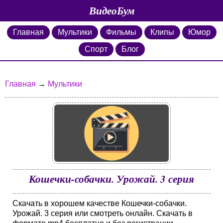
ВидеоБум
Главная
Мультики
Фильмы
Клипы
Юмор
Спорт
Блог
Главная
→
Мультики
Кошечки-собачки. Урожай. 3 серия
Скачать в хорошем качестве Кошечки-собачки.
Урожай. 3 серия или смотреть онлайн. Скачать в