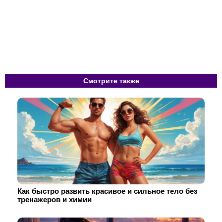
Смотрите также
Как быстро развить красивое и сильное тело без
тренажеров и химии