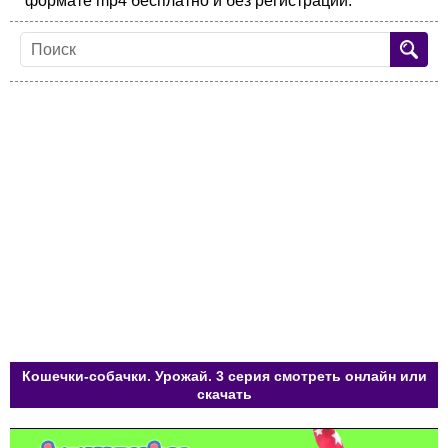
формате mp4 бесплатно и без регистрации.
Кошечки-собачки. Урожай. 3 серия смотреть онлайн или
скачать