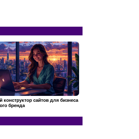
 конструктор сайтов для бизнеса
ого бренда