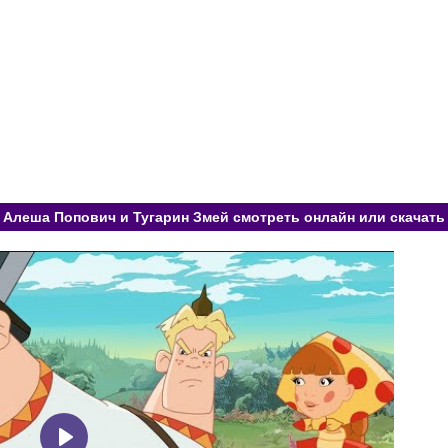
Алеша Попович и Тугарин Змей смотреть онлайн или скачать