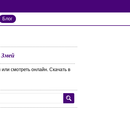
Блог
 Змей
или смотреть онлайн. Скачать в