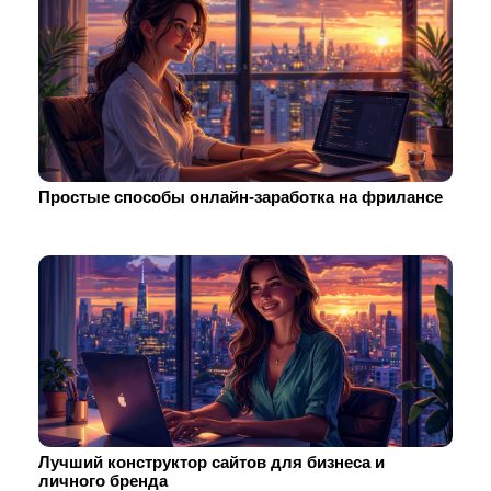
Простые способы онлайн-заработка на фрилансе
Лучший конструктор сайтов для бизнеса и
личного бренда