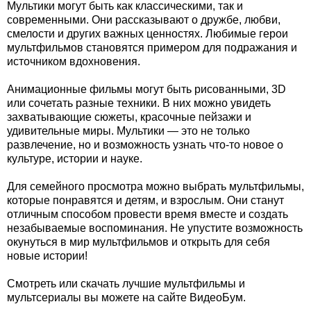
Мультики могут быть как классическими, так и
современными. Они рассказывают о дружбе, любви,
смелости и других важных ценностях. Любимые герои
мультфильмов становятся примером для подражания и
источником вдохновения.
Анимационные фильмы могут быть рисованными, 3D
или сочетать разные техники. В них можно увидеть
захватывающие сюжеты, красочные пейзажи и
удивительные миры. Мультики — это не только
развлечение, но и возможность узнать что-то новое о
культуре, истории и науке.
Для семейного просмотра можно выбрать мультфильмы,
которые понравятся и детям, и взрослым. Они станут
отличным способом провести время вместе и создать
незабываемые воспоминания. Не упустите возможность
окунуться в мир мультфильмов и открыть для себя
новые истории!
Смотреть или скачать лучшие мультфильмы и
мультсериалы вы можете на сайте ВидеоБум.