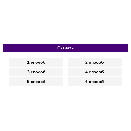
Скачать
1 способ
2 способ
3 способ
4 способ
5 способ
6 способ