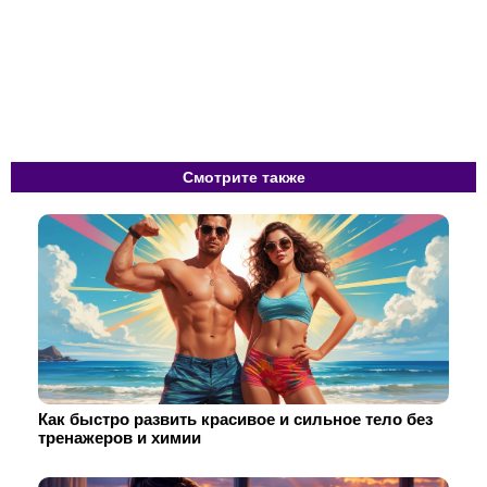
Смотрите также
Как быстро развить красивое и сильное тело без
тренажеров и химии