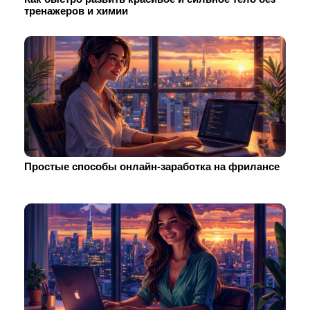
тренажеров и химии
Простые способы онлайн-заработка на фрилансе