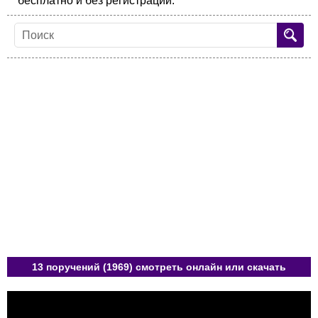
бесплатно и без регистрации.
13 поручений (1969) смотреть онлайн или скачать