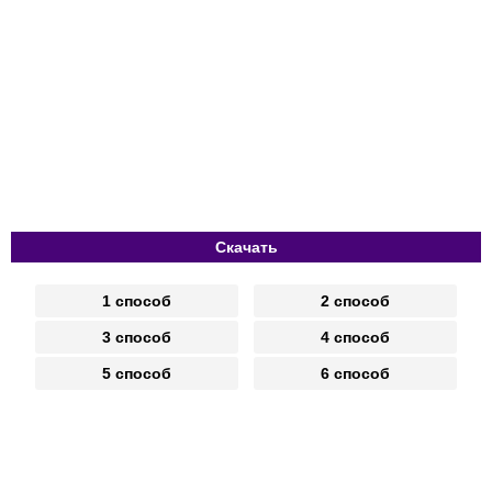
Скачать
1 способ
2 способ
3 способ
4 способ
5 способ
6 способ