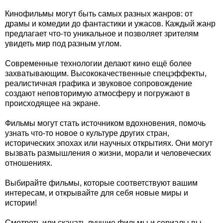
Кинофильмы могут быть самых разных жанров: от
драмы и комедии до фантастики и ужасов. Каждый жанр
предлагает что-то уникальное и позволяет зрителям
увидеть мир под разным углом.
Современные технологии делают кино ещё более
захватывающим. Высококачественные спецэффекты,
реалистичная графика и звуковое сопровождение
создают неповторимую атмосферу и погружают в
происходящее на экране.
Фильмы могут стать источником вдохновения, помочь
узнать что-то новое о культуре других стран,
исторических эпохах или научных открытиях. Они могут
вызвать размышления о жизни, морали и человеческих
отношениях.
Выбирайте фильмы, которые соответствуют вашим
интересам, и открывайте для себя новые миры и
истории!
Смотреть или скачать лучшие фильмы и сериалы вы