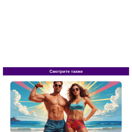
Смотрите также