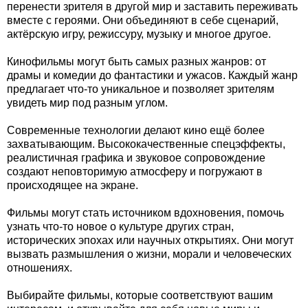
перенести зрителя в другой мир и заставить переживать
вместе с героями. Они объединяют в себе сценарий,
актёрскую игру, режиссуру, музыку и многое другое.
Кинофильмы могут быть самых разных жанров: от
драмы и комедии до фантастики и ужасов. Каждый жанр
предлагает что-то уникальное и позволяет зрителям
увидеть мир под разным углом.
Современные технологии делают кино ещё более
захватывающим. Высококачественные спецэффекты,
реалистичная графика и звуковое сопровождение
создают неповторимую атмосферу и погружают в
происходящее на экране.
Фильмы могут стать источником вдохновения, помочь
узнать что-то новое о культуре других стран,
исторических эпохах или научных открытиях. Они могут
вызвать размышления о жизни, морали и человеческих
отношениях.
Выбирайте фильмы, которые соответствуют вашим