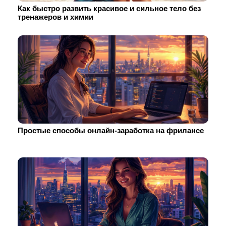
Как быстро развить красивое и сильное тело без
тренажеров и химии
Простые способы онлайн-заработка на фрилансе