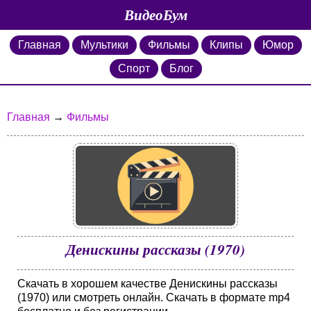
ВидеоБум
Главная
Мультики
Фильмы
Клипы
Юмор
Спорт
Блог
Главная
→
Фильмы
Денискины рассказы (1970)
Скачать в хорошем качестве Денискины рассказы
(1970) или смотреть онлайн. Скачать в формате mp4