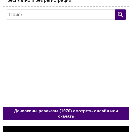
бесплатно и без регистрации.
Денискины рассказы (1970) смотреть онлайн или
скачать