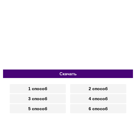
Скачать
1 способ
2 способ
3 способ
4 способ
5 способ
6 способ