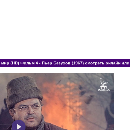
 мир (HD) Фильм 4 - Пьер Безухов (1967) смотреть онлайн или