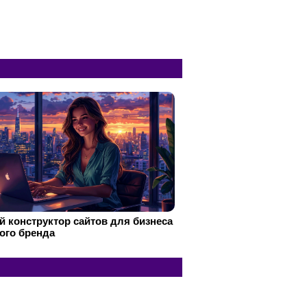
 конструктор сайтов для бизнеса
ого бренда