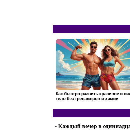
Как быстро развить красивое и с
тело без тренажеров и химии
Каждый вечер в одиннадца
•