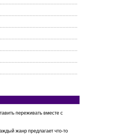
тавить переживать вместе с
аждый жанр предлагает что-то