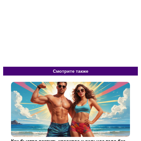
Смотрите также