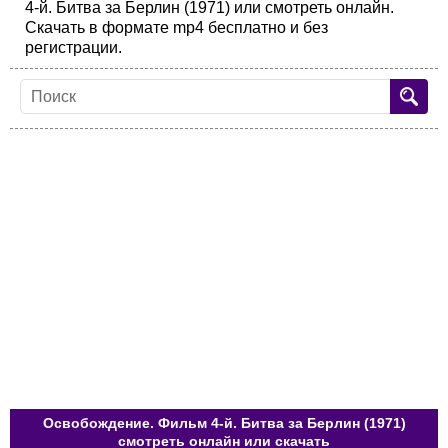
4-й. Битва за Берлин (1971) или смотреть онлайн.
Скачать в формате mp4 бесплатно и без
регистрации.
Освобождение. Фильм 4-й. Битва за Берлин (1971)
смотреть онлайн или скачать