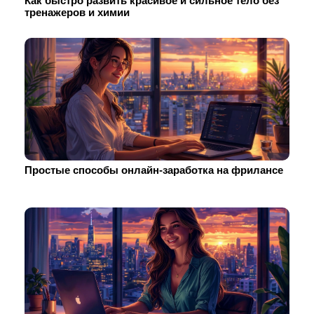
Как быстро развить красивое и сильное тело без
тренажеров и химии
Простые способы онлайн-заработка на фрилансе