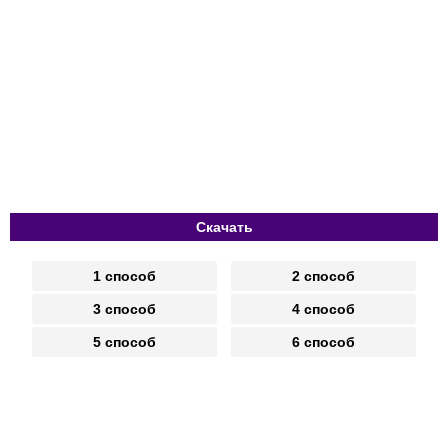
Скачать
1 способ
2 способ
3 способ
4 способ
5 способ
6 способ