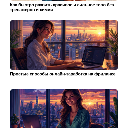
Как быстро развить красивое и сильное тело без
тренажеров и химии
Простые способы онлайн-заработка на фрилансе