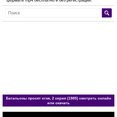
формате mp4 бесплатно и без регистрации.
Батальоны просят огня, 2 серия (1985) смотреть онлайн
или скачать