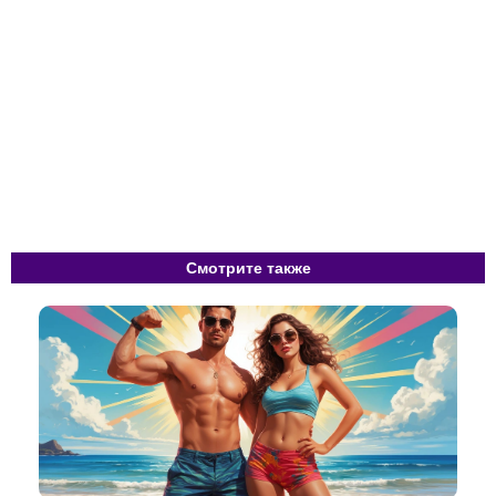
Смотрите также