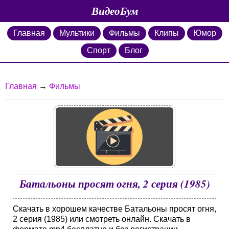
ВидеоБум
Главная
Мультики
Фильмы
Клипы
Юмор
Спорт
Блог
Главная
→
Фильмы
Батальоны просят огня, 2 серия (1985)
Скачать в хорошем качестве Батальоны просят огня,
2 серия (1985) или смотреть онлайн. Скачать в