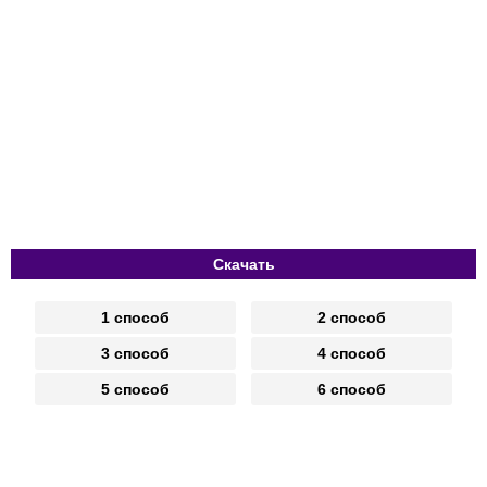
Скачать
1 способ
2 способ
3 способ
4 способ
5 способ
6 способ