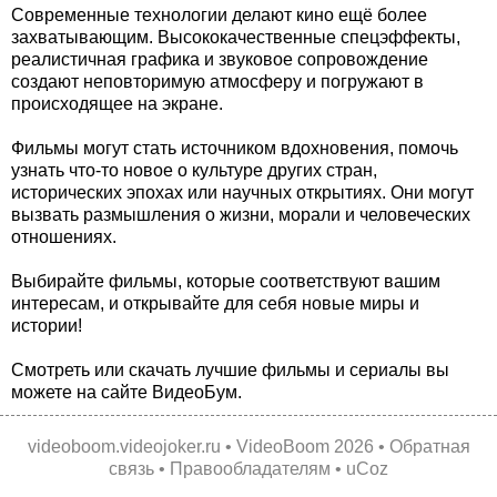
Современные технологии делают кино ещё более
захватывающим. Высококачественные спецэффекты,
реалистичная графика и звуковое сопровождение
создают неповторимую атмосферу и погружают в
происходящее на экране.
Фильмы могут стать источником вдохновения, помочь
узнать что-то новое о культуре других стран,
исторических эпохах или научных открытиях. Они могут
вызвать размышления о жизни, морали и человеческих
отношениях.
Выбирайте фильмы, которые соответствуют вашим
интересам, и открывайте для себя новые миры и
истории!
Смотреть или скачать лучшие фильмы и сериалы вы
можете на сайте ВидеоБум.
videoboom.videojoker.ru
•
VideoBoom
2026 •
Обратная
связь
•
Правообладателям
•
uCoz