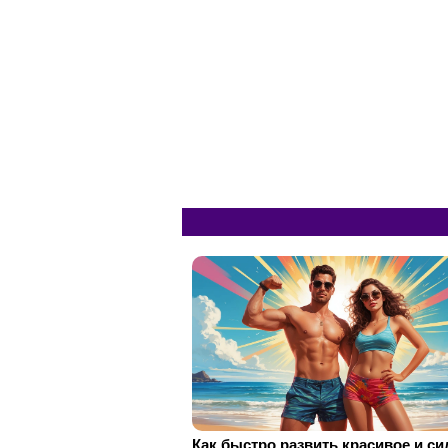
Как быстро развить красивое и с