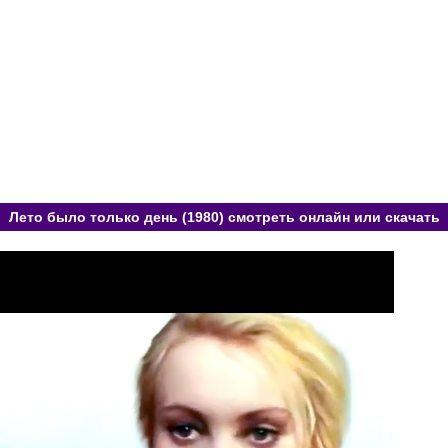
Лето было только день (1980) смотреть онлайн или скачать