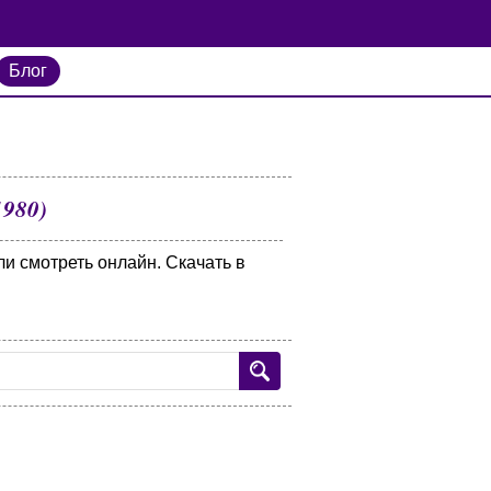
Блог
1980)
ли смотреть онлайн. Скачать в