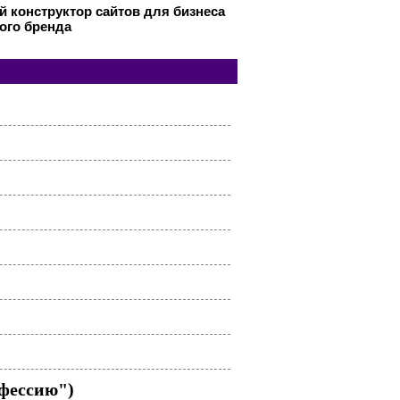
 конструктор сайтов для бизнеса
ого бренда
офессию")