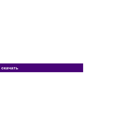
 скачать