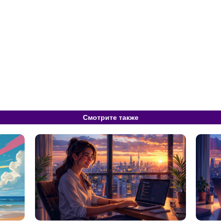
Смотрите также