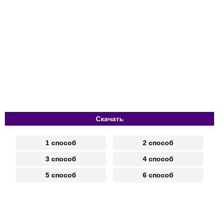
Скачать
1 способ
2 способ
3 способ
4 способ
5 способ
6 способ