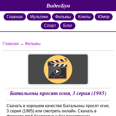
ВидеоБум
Главная
Мультики
Фильмы
Клипы
Юмор
Спорт
Блог
Главная
→
Фильмы
Батальоны просят огня, 3 серия (1985)
Скачать в хорошем качестве Батальоны просят огня,
3 серия (1985) или смотреть онлайн. Скачать в