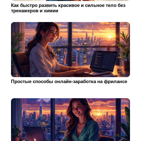
Как быстро развить красивое и сильное тело без
тренажеров и химии
Простые способы онлайн-заработка на фрилансе