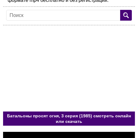
формате mp4 бесплатно и без регистрации.
Батальоны просят огня, 3 серия (1985) смотреть онлайн
или скачать