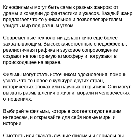
Кинофильмы могут быть самых разных жанров: от
драмы и комедии до фантастики и ужасов. Каждый жанр
предлагает что-то уникальное и позволяет зрителям
увидеть мир под разным углом.
Современные технологии делают кино ещё более
захватывающим. Высококачественные спецэффекты,
реалистичная графика и звуковое сопровождение
создают неповторимую атмосферу и погружают в
происходящее на экране.
Фильмы могут стать источником вдохновения, помочь
узнать что-то новое о культуре других стран,
исторических эпохах или научных открытиях. Они могут
вызвать размышления о жизни, морали и человеческих
отношениях.
Выбирайте фильмы, которые соответствуют вашим
интересам, и открывайте для себя новые миры и
истории!
Смотреть или скачать лучшие фильмы и сериалы вы