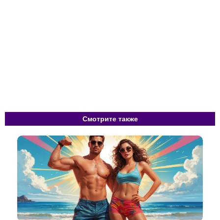
Смотрите также