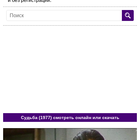
и без регистрации.
Судьба (1977) смотреть онлайн или скачать