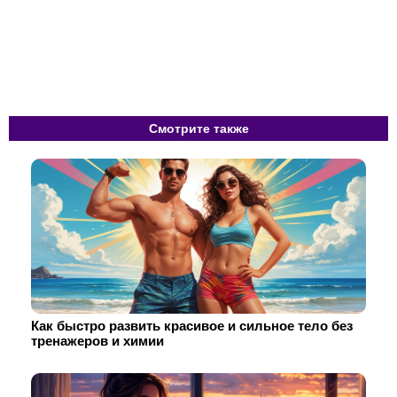
Смотрите также
Как быстро развить красивое и сильное тело без
тренажеров и химии