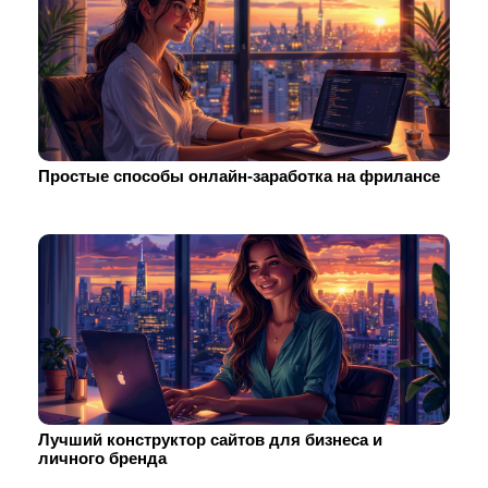
Простые способы онлайн-заработка на фрилансе
Лучший конструктор сайтов для бизнеса и
личного бренда