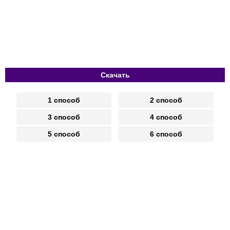
Скачать
1 способ
2 способ
3 способ
4 способ
5 способ
6 способ