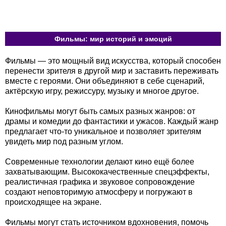
Фильмы: мир историй и эмоций
Фильмы — это мощный вид искусства, который способен
перенести зрителя в другой мир и заставить переживать
вместе с героями. Они объединяют в себе сценарий,
актёрскую игру, режиссуру, музыку и многое другое.
Кинофильмы могут быть самых разных жанров: от
драмы и комедии до фантастики и ужасов. Каждый жанр
предлагает что-то уникальное и позволяет зрителям
увидеть мир под разным углом.
Современные технологии делают кино ещё более
захватывающим. Высококачественные спецэффекты,
реалистичная графика и звуковое сопровождение
создают неповторимую атмосферу и погружают в
происходящее на экране.
Фильмы могут стать источником вдохновения, помочь