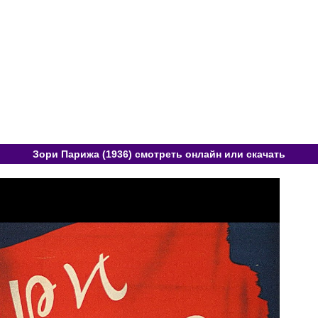
Зори Парижа (1936) смотреть онлайн или скачать