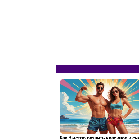
Как быстро развить красивое и с