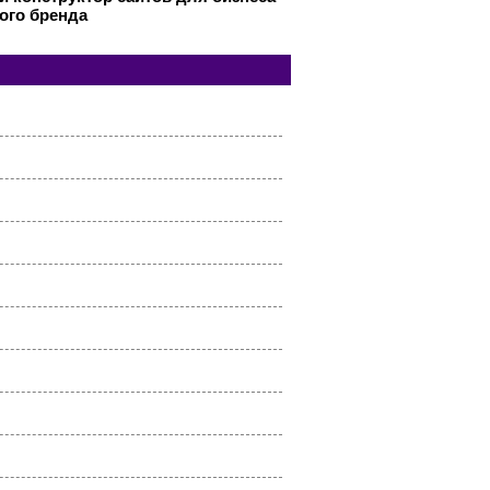
ого бренда