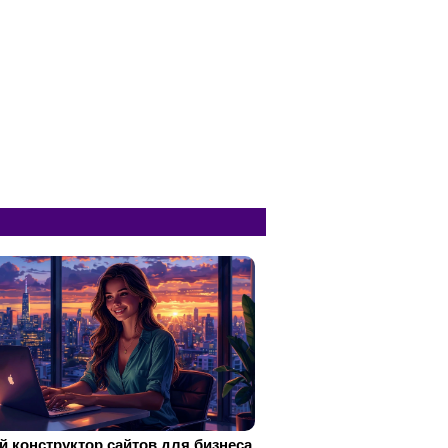
 конструктор сайтов для бизнеса