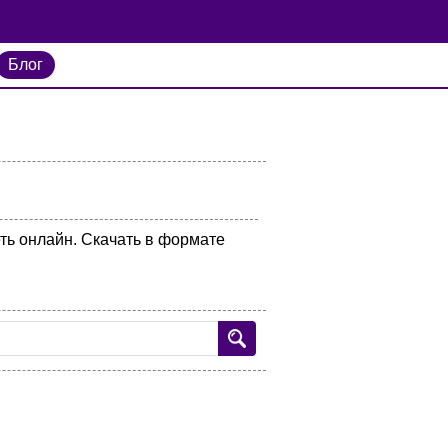
Блог
ть онлайн. Скачать в формате