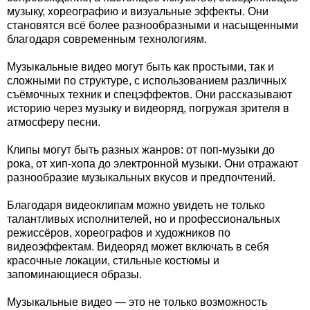
музыку, хореографию и визуальные эффекты. Они
становятся всё более разнообразными и насыщенными
благодаря современным технологиям.
Музыкальные видео могут быть как простыми, так и
сложными по структуре, с использованием различных
съёмочных техник и спецэффектов. Они рассказывают
историю через музыку и видеоряд, погружая зрителя в
атмосферу песни.
Клипы могут быть разных жанров: от поп-музыки до
рока, от хип-хопа до электронной музыки. Они отражают
разнообразие музыкальных вкусов и предпочтений.
Благодаря видеоклипам можно увидеть не только
талантливых исполнителей, но и профессиональных
режиссёров, хореографов и художников по
видеоэффектам. Видеоряд может включать в себя
красочные локации, стильные костюмы и
запоминающиеся образы.
Музыкальные видео — это не только возможность