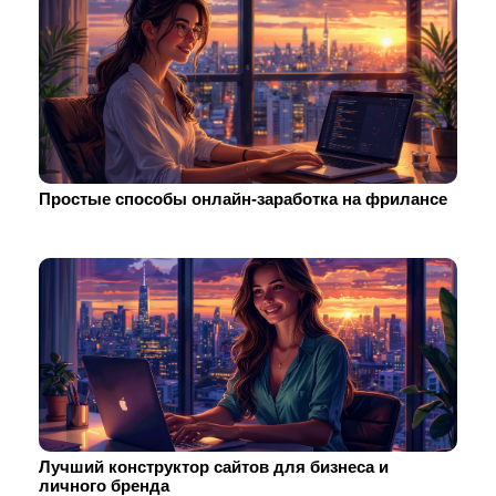
Простые способы онлайн-заработка на фрилансе
Лучший конструктор сайтов для бизнеса и
личного бренда