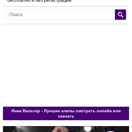
бесплатно и без регистрации.
Инна Вальтер - Лучшие клипы смотреть онлайн или
скачать