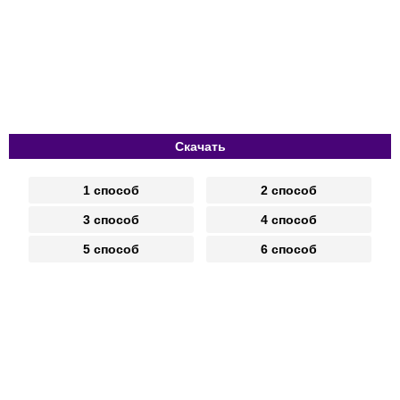
Скачать
1 способ
2 способ
3 способ
4 способ
5 способ
6 способ