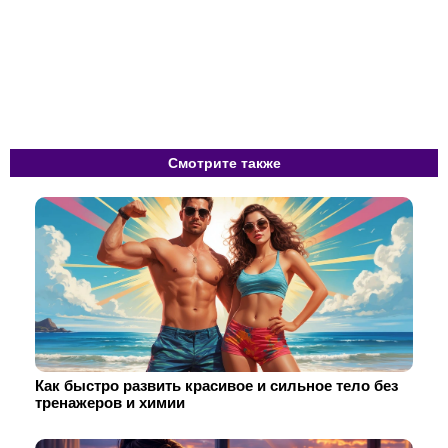
Смотрите также
Как быстро развить красивое и сильное тело без
тренажеров и химии