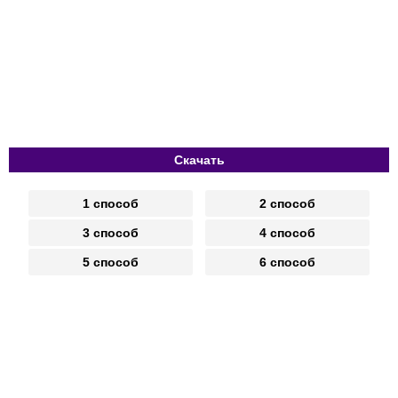
Скачать
1 способ
2 способ
3 способ
4 способ
5 способ
6 способ