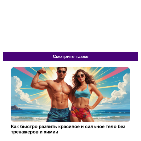
Смотрите также
Как быстро развить красивое и сильное тело без
тренажеров и химии