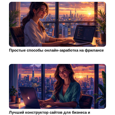
Простые способы онлайн-заработка на фрилансе
Лучший конструктор сайтов для бизнеса и