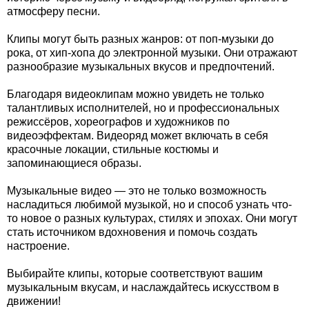
атмосферу песни.
Клипы могут быть разных жанров: от поп-музыки до
рока, от хип-хопа до электронной музыки. Они отражают
разнообразие музыкальных вкусов и предпочтений.
Благодаря видеоклипам можно увидеть не только
талантливых исполнителей, но и профессиональных
режиссёров, хореографов и художников по
видеоэффектам. Видеоряд может включать в себя
красочные локации, стильные костюмы и
запоминающиеся образы.
Музыкальные видео — это не только возможность
насладиться любимой музыкой, но и способ узнать что-
то новое о разных культурах, стилях и эпохах. Они могут
стать источником вдохновения и помочь создать
настроение.
Выбирайте клипы, которые соответствуют вашим
музыкальным вкусам, и наслаждайтесь искусством в
движении!