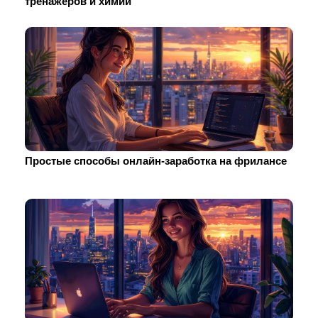
тренажеров и химии
Простые способы онлайн-заработка на фрилансе