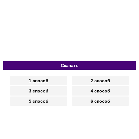
Скачать
1 способ
2 способ
3 способ
4 способ
5 способ
6 способ