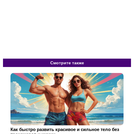
Смотрите также
Как быстро развить красивое и сильное тело без