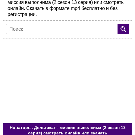
миссия выполнима (2 сезон 13 серия) или смотреть
онлайн. Скачать в формате mp4 бесплатно и без
регистрации.
Новаторы. Дельтакат - миссия выполнима (2 сезон 13
серия) смотреть онлайн или скачать