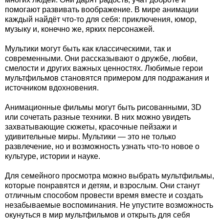
помогают развивать воображение. В мире анимации
каждый найдёт что-то для себя: приключения, юмор,
музыку и, конечно же, ярких персонажей.
Мультики могут быть как классическими, так и
современными. Они рассказывают о дружбе, любви,
смелости и других важных ценностях. Любимые герои
мультфильмов становятся примером для подражания и
источником вдохновения.
Анимационные фильмы могут быть рисованными, 3D
или сочетать разные техники. В них можно увидеть
захватывающие сюжеты, красочные пейзажи и
удивительные миры. Мультики — это не только
развлечение, но и возможность узнать что-то новое о
культуре, истории и науке.
Для семейного просмотра можно выбрать мультфильмы,
которые понравятся и детям, и взрослым. Они станут
отличным способом провести время вместе и создать
незабываемые воспоминания. Не упустите возможность
окунуться в мир мультфильмов и открыть для себя