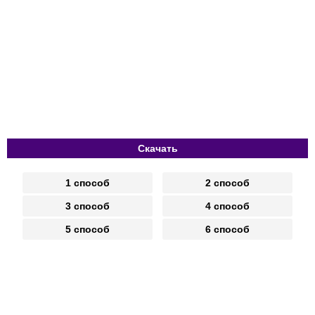
Скачать
1 способ
2 способ
3 способ
4 способ
5 способ
6 способ