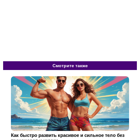
Смотрите также
Как быстро развить красивое и сильное тело без