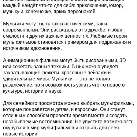
каждый найдёт что-то для себя: приключения, юмор,
музыку и, конечно же, ярких персонажей.
Мультики могут быть как классическими, так и
современными. Они рассказывают о дружбе, любви,
смелости и других важных ценностях. Любимые герои
мультфильмов становятся примером для подражания и
источником вдохновения.
Анимационные фильмы могут быть рисованными, 3D
или сочетать разные техники. В них можно увидеть
захватывающие сюжеты, красочные пейзажи и
удивительные миры. Мультики — это не только
развлечение, но и возможность узнать что-то новое о
культуре, истории и науке.
Для семейного просмотра можно выбрать мультфильмы,
которые понравятся и детям, и взрослым. Они станут
отличным способом провести время вместе и создать
незабываемые воспоминания. Не упустите возможность
окунуться в мир мультфильмов и открыть для себя
новые истории!