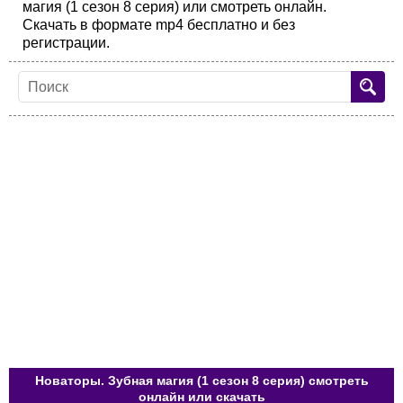
магия (1 сезон 8 серия) или смотреть онлайн.
Скачать в формате mp4 бесплатно и без
регистрации.
Новаторы. Зубная магия (1 сезон 8 серия) смотреть
онлайн или скачать