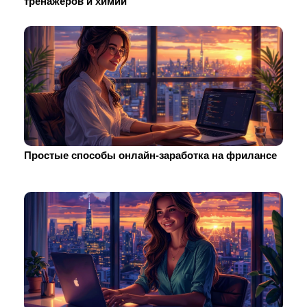
тренажеров и химии
Простые способы онлайн-заработка на фрилансе