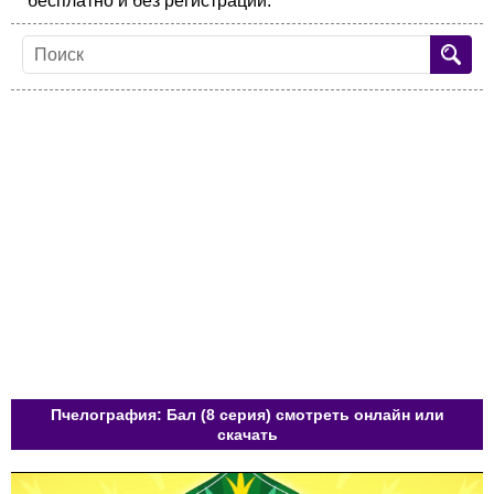
бесплатно и без регистрации.
Пчелография: Бал (8 серия) смотреть онлайн или
скачать