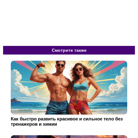
Смотрите также
Как быстро развить красивое и сильное тело без
тренажеров и химии