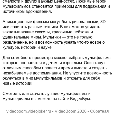
смелости и других важных ценностях. Любимые герои
мультфильмов становятся примером для подражания и
источником вдохновения.
Анимационные фильмы могут быть рисованными, 3D
или сочетать разные техники. В них можно увидеть
захватывающие сюжеты, красочные пейзажи и
удивительные миры. Мультики — это не только
развлечение, но и возможность узнать что-то новое о
культуре, истории и науке.
Для семейного просмотра можно выбрать мультфильмы,
которые понравятся и детям, и взрослым. Они станут
отличным способом провести время вместе и создать
незабываемые воспоминания. Не упустите возможность
окунуться в мир мультфильмов и открыть для себя
новые истории!
Смотреть или скачать лучшие мультфильмы и
мультсериалы вы можете на сайте ВидеоБум.
videoboom.videojoker.ru
•
VideoBoom
2026 •
Обратная