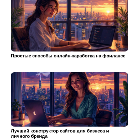
Простые способы онлайн-заработка на фрилансе
Лучший конструктор сайтов для бизнеса и
личного бренда