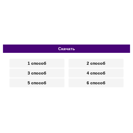
Скачать
1 способ
2 способ
3 способ
4 способ
5 способ
6 способ