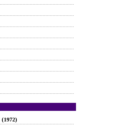
 (1972)