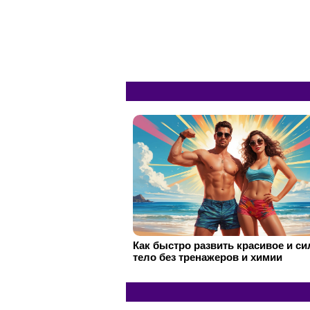
Как быстро развить красивое и с
тело без тренажеров и химии