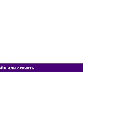
айн или скачать