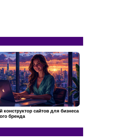
 конструктор сайтов для бизнеса
ого бренда