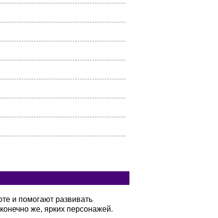
оте и помогают развивать
конечно же, ярких персонажей.