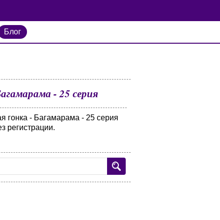
Блог
агамарама - 25 серия
 гонка - Багамарама - 25 серия
з регистрации.