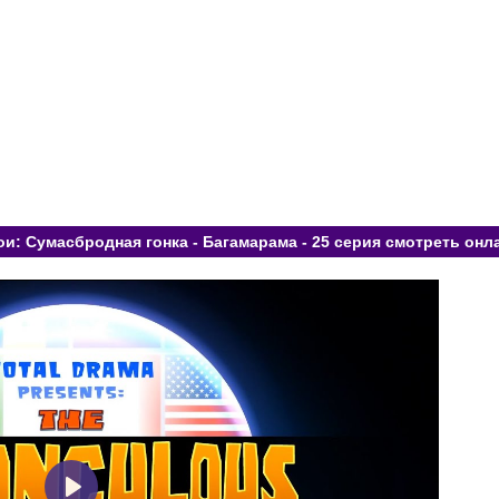
и: Сумасбродная гонка - Багамарама - 25 серия смотреть онл