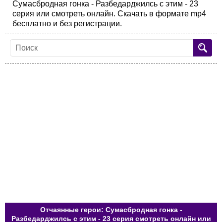
Сумасбродная гонка - Разбедарджилсь с этим - 23
серия или смотреть онлайн. Скачать в формате mp4
бесплатно и без регистрации.
Отчаянные герои: Сумасбродная гонка -
Разбедарджилсь с этим - 23 серия смотреть онлайн или