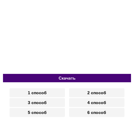
Скачать
1 способ
2 способ
3 способ
4 способ
5 способ
6 способ