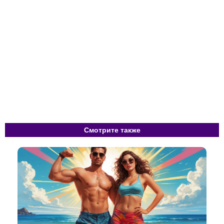
Смотрите также