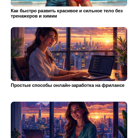
Как быстро развить красивое и сильное тело без
тренажеров и химии
Простые способы онлайн-заработка на фрилансе