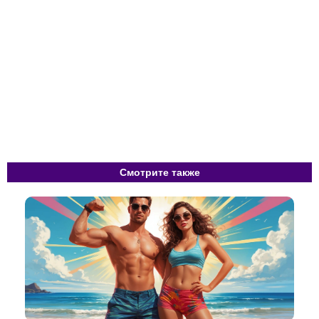
Смотрите также