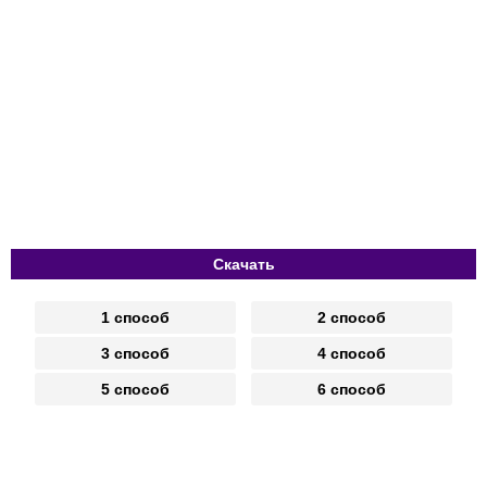
Скачать
1 способ
2 способ
3 способ
4 способ
5 способ
6 способ