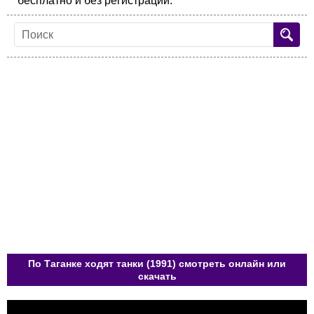
бесплатно и без регистрации.
По Таганке ходят танки (1991) смотреть онлайн или
скачать