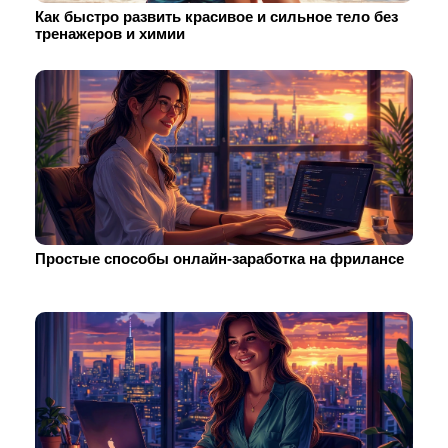
Как быстро развить красивое и сильное тело без
тренажеров и химии
Простые способы онлайн-заработка на фрилансе