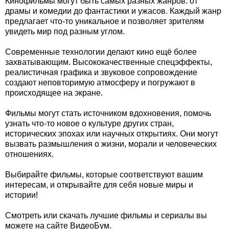
Кинофильмы могут быть самых разных жанров: от
драмы и комедии до фантастики и ужасов. Каждый жанр
предлагает что-то уникальное и позволяет зрителям
увидеть мир под разным углом.
Современные технологии делают кино ещё более
захватывающим. Высококачественные спецэффекты,
реалистичная графика и звуковое сопровождение
создают неповторимую атмосферу и погружают в
происходящее на экране.
Фильмы могут стать источником вдохновения, помочь
узнать что-то новое о культуре других стран,
исторических эпохах или научных открытиях. Они могут
вызвать размышления о жизни, морали и человеческих
отношениях.
Выбирайте фильмы, которые соответствуют вашим
интересам, и открывайте для себя новые миры и
истории!
Смотреть или скачать лучшие фильмы и сериалы вы
можете на сайте ВидеоБум.