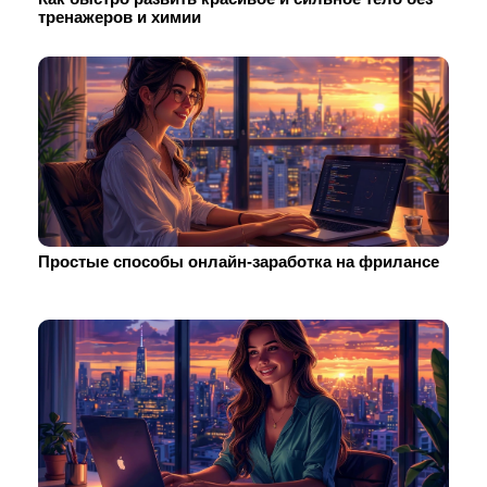
тренажеров и химии
Простые способы онлайн-заработка на фрилансе