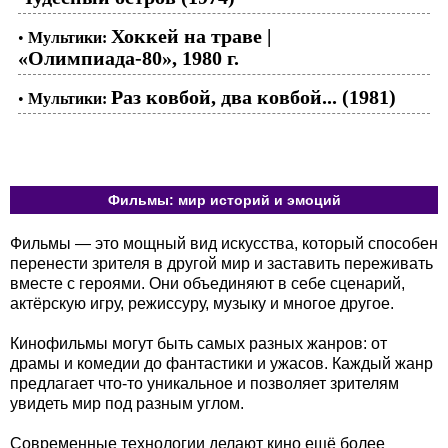
Хоккей на траве |
•
Мультики:
«Олимпиада-80», 1980 г.
Раз ковбой, два ковбой... (1981)
•
Мультики:
Фильмы: мир историй и эмоций
Фильмы — это мощный вид искусства, который способен
перенести зрителя в другой мир и заставить переживать
вместе с героями. Они объединяют в себе сценарий,
актёрскую игру, режиссуру, музыку и многое другое.
Кинофильмы могут быть самых разных жанров: от
драмы и комедии до фантастики и ужасов. Каждый жанр
предлагает что-то уникальное и позволяет зрителям
увидеть мир под разным углом.
Современные технологии делают кино ещё более