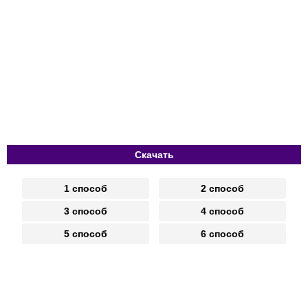
Скачать
1 способ
2 способ
3 способ
4 способ
5 способ
6 способ