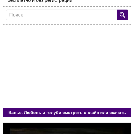
бесплатно и без регистрации.
Вальс. Любовь и голуби смотреть онлайн или скачать