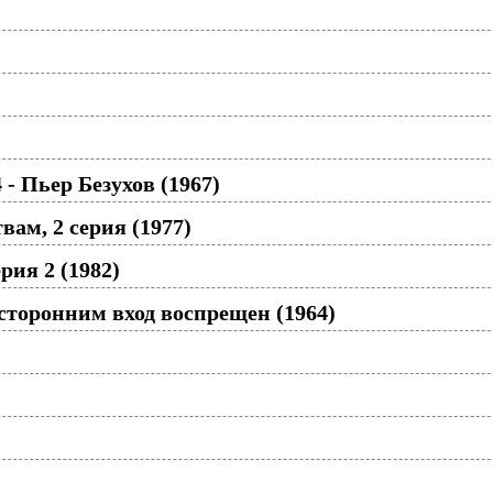
- Пьер Безухов (1967)
ам, 2 серия (1977)
рия 2 (1982)
сторонним вход воспрещен (1964)