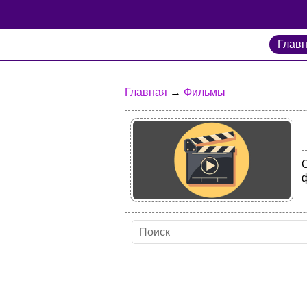
Глав
Главная
→
Фильмы