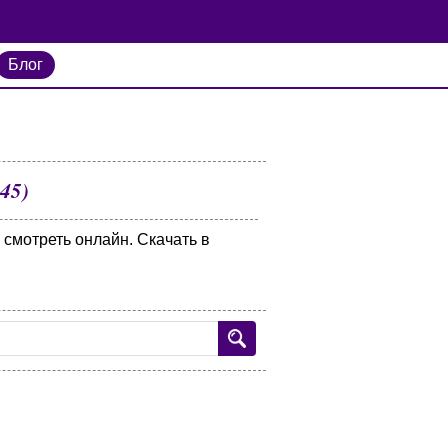
Блог
45)
 смотреть онлайн. Скачать в