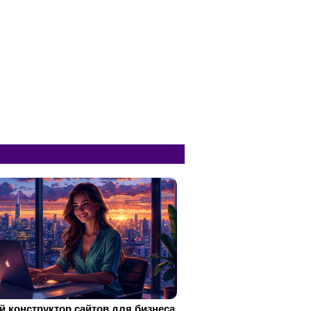
 конструктор сайтов для бизнеса