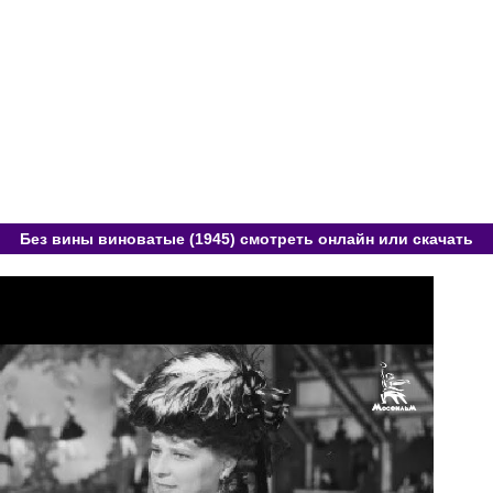
Без вины виноватые (1945) смотреть онлайн или скачать