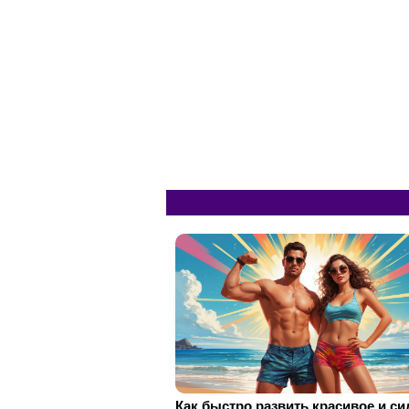
Как быстро развить красивое и с