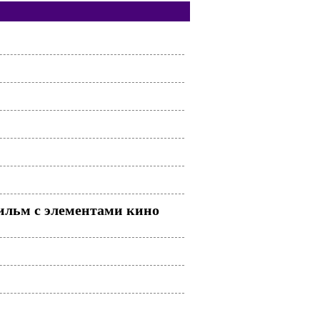
фильм с элементами кино