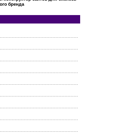
ого бренда