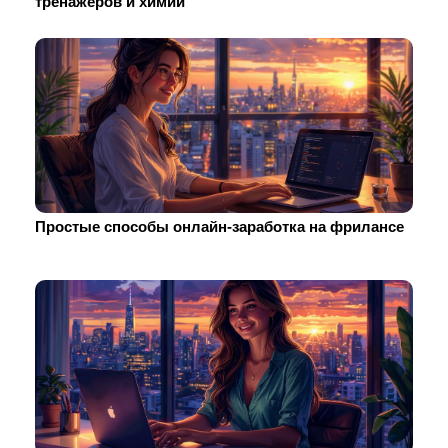
тренажеров и химии
Простые способы онлайн-заработка на фрилансе