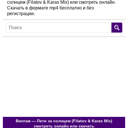
солнцем (Filatov & Karas Mix) или смотреть онлайн.
Скачать в формате mp4 бесплатно и без
регистрации.
Винтаж — Лети за солнцем (Filatov & Karas Mix)
смотреть онлайн или скачать