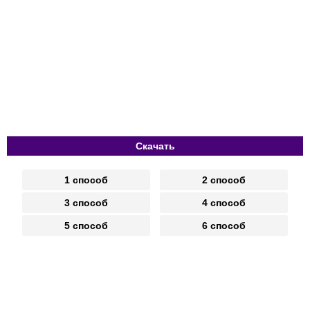
Скачать
1 способ
2 способ
3 способ
4 способ
5 способ
6 способ