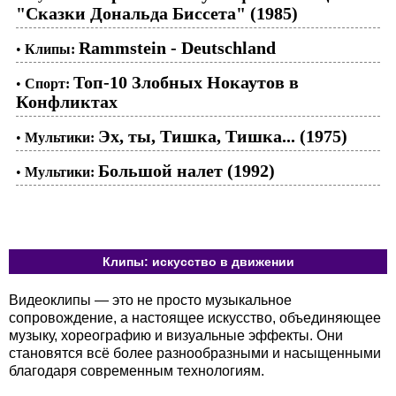
"Сказки Дональда Биссета" (1985)
Rammstein - Deutschland
•
Клипы:
Топ-10 Злобных Нокаутов в
•
Спорт:
Конфликтах
Эх, ты, Тишка, Тишка... (1975)
•
Мультики:
Большой налет (1992)
•
Мультики:
Клипы: искусство в движении
Видеоклипы — это не просто музыкальное
сопровождение, а настоящее искусство, объединяющее
музыку, хореографию и визуальные эффекты. Они
становятся всё более разнообразными и насыщенными
благодаря современным технологиям.