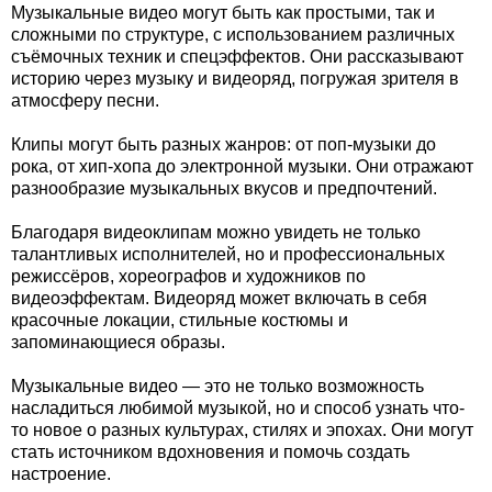
Музыкальные видео могут быть как простыми, так и
сложными по структуре, с использованием различных
съёмочных техник и спецэффектов. Они рассказывают
историю через музыку и видеоряд, погружая зрителя в
атмосферу песни.
Клипы могут быть разных жанров: от поп-музыки до
рока, от хип-хопа до электронной музыки. Они отражают
разнообразие музыкальных вкусов и предпочтений.
Благодаря видеоклипам можно увидеть не только
талантливых исполнителей, но и профессиональных
режиссёров, хореографов и художников по
видеоэффектам. Видеоряд может включать в себя
красочные локации, стильные костюмы и
запоминающиеся образы.
Музыкальные видео — это не только возможность
насладиться любимой музыкой, но и способ узнать что-
то новое о разных культурах, стилях и эпохах. Они могут
стать источником вдохновения и помочь создать
настроение.