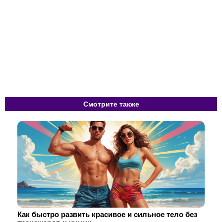
Смотрите также
Как быстро развить красивое и сильное тело без