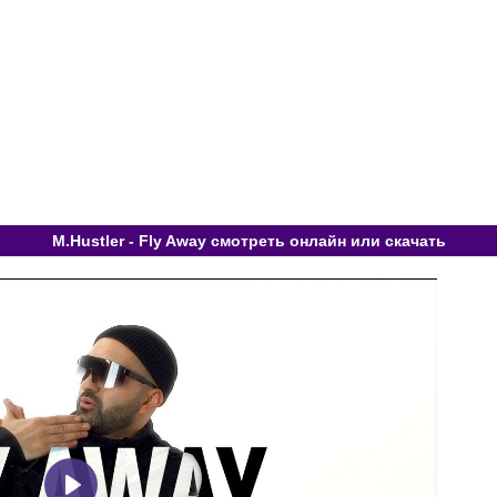
M.Hustler - Fly Away смотреть онлайн или скачать