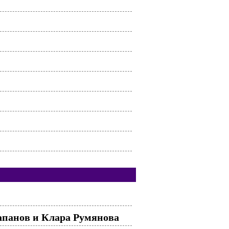
Папанов и Клара Румянова