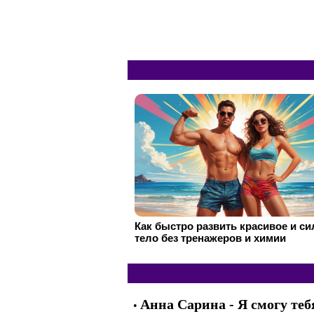
Как быстро развить красивое и с
тело без тренажеров и химии
Анна Сарина - Я смогу теб
•