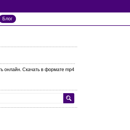
Блог
еть онлайн. Скачать в формате mp4