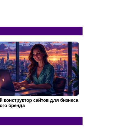
 конструктор сайтов для бизнеса
ого бренда