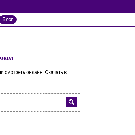
Блог
томат
ли смотреть онлайн. Скачать в