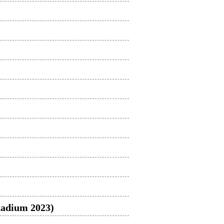
adium 2023)