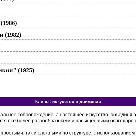
(1986)
и (1982)
кин" (1925)
Клипы: искусство в движении
кальное сопровождение, а настоящее искусство, объединя
тся всё более разнообразными и насыщенными благодаря 
 простыми, так и сложными по структуре, с использованием