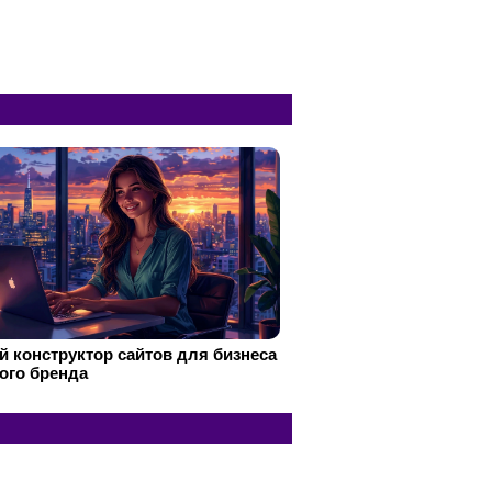
 конструктор сайтов для бизнеса
ого бренда