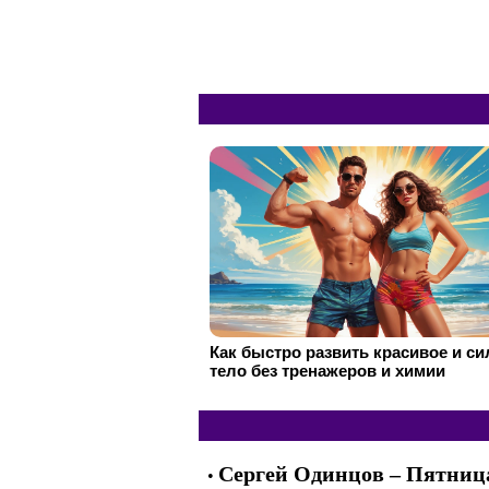
Как быстро развить красивое и с
тело без тренажеров и химии
Сергей Одинцов – Пятниц
•