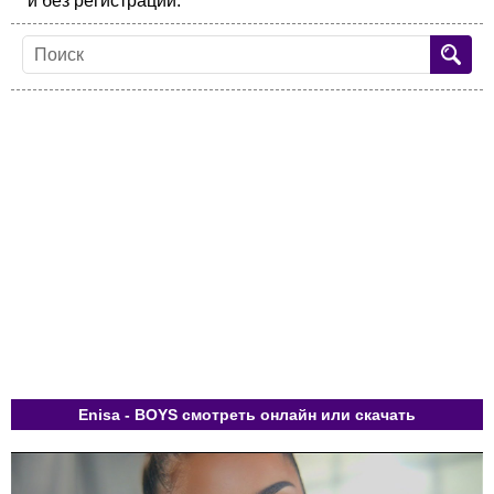
и без регистрации.
Enisa - BOYS смотреть онлайн или скачать