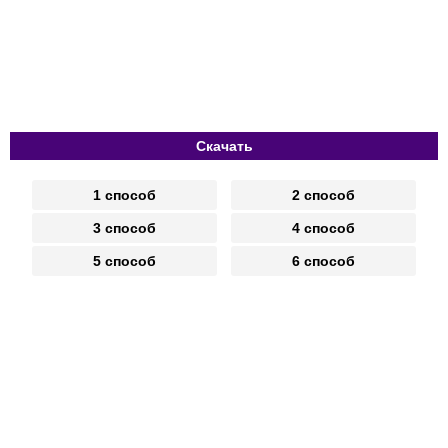
Скачать
1 способ
2 способ
3 способ
4 способ
5 способ
6 способ