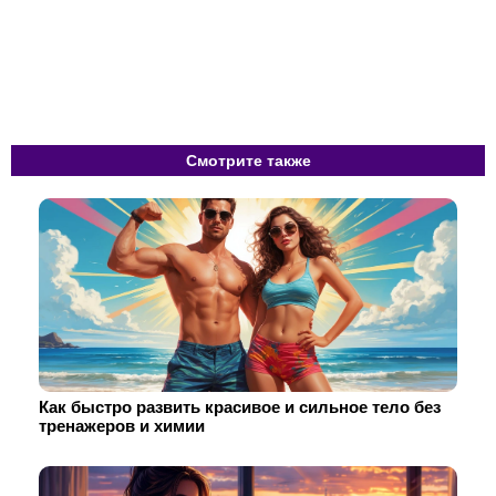
Смотрите также
Как быстро развить красивое и сильное тело без
тренажеров и химии