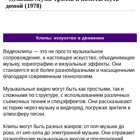
домой (1978)
Клипы: искусство в движении
Видеоклипы — это не просто музыкальное
сопровождение, а настоящее искусство, объединяющее
музыку, хореографию и визуальные эффекты. Они
становятся всё более разнообразными и насыщенными
благодаря современным технологиям.
Музыкальные видео могут быть как простыми, так и
сложными по структуре, с использованием различных
съёмочных техник и спецэффектов. Они рассказывают
историю через музыку и видеоряд, погружая зрителя в
атмосферу песни.
Клипы могут быть разных жанров: от поп-музыки до
рока, от хип-хопа до электронной музыки. Они отражают
разнообразие музыкальных вкусов и предпочтений.