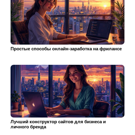
Простые способы онлайн-заработка на фрилансе
Лучший конструктор сайтов для бизнеса и
личного бренда