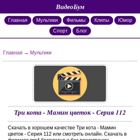
ВидеоБум
Главная
Мультики
Фильмы
Клипы
Юмор
Спорт
Блог
Главная
→
Мультики
Три кота - Мамин цветок - Серия 112
Скачать в хорошем качестве Три кота - Мамин
цветок - Серия 112 или смотреть онлайн. Скачать в