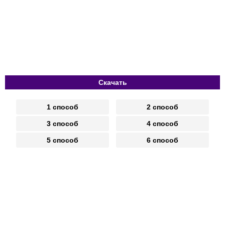
Скачать
1 способ
2 способ
3 способ
4 способ
5 способ
6 способ