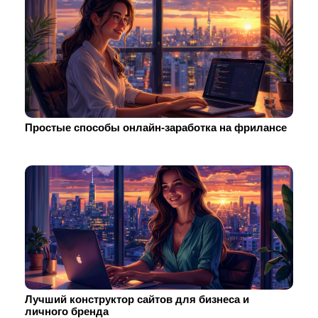
Простые способы онлайн-заработка на фрилансе
Лучший конструктор сайтов для бизнеса и
личного бренда