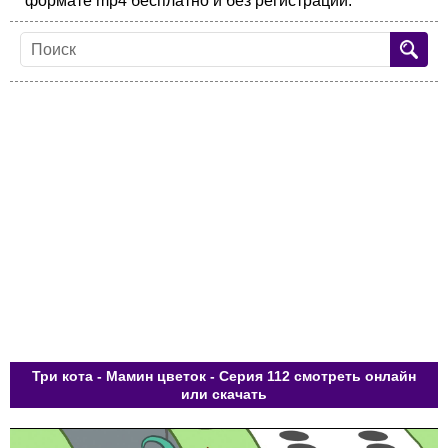
формате mp4 бесплатно и без регистрации.
Три кота - Мамин цветок - Серия 112 смотреть онлайн
или скачать