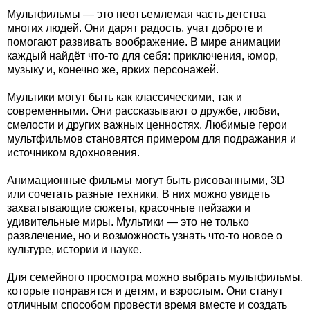
Мультфильмы — это неотъемлемая часть детства
многих людей. Они дарят радость, учат доброте и
помогают развивать воображение. В мире анимации
каждый найдёт что-то для себя: приключения, юмор,
музыку и, конечно же, ярких персонажей.
Мультики могут быть как классическими, так и
современными. Они рассказывают о дружбе, любви,
смелости и других важных ценностях. Любимые герои
мультфильмов становятся примером для подражания и
источником вдохновения.
Анимационные фильмы могут быть рисованными, 3D
или сочетать разные техники. В них можно увидеть
захватывающие сюжеты, красочные пейзажи и
удивительные миры. Мультики — это не только
развлечение, но и возможность узнать что-то новое о
культуре, истории и науке.
Для семейного просмотра можно выбрать мультфильмы,
которые понравятся и детям, и взрослым. Они станут
отличным способом провести время вместе и создать