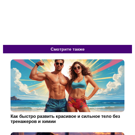
Смотрите также
Как быстро развить красивое и сильное тело без
тренажеров и химии