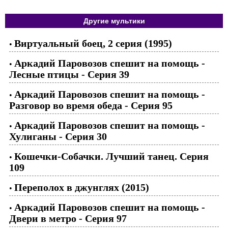
Другие мультики
Виртуальный боец, 2 серия (1995)
•
Аркадий Паровозов спешит на помощь -
•
Лесные птицы - Серия 39
Аркадий Паровозов спешит на помощь -
•
Разговор во время обеда - Серия 95
Аркадий Паровозов спешит на помощь -
•
Хулиганы - Серия 30
Кошечки-Собачки. Лучший танец. Серия
•
109
Переполох в джунглях (2015)
•
Аркадий Паровозов спешит на помощь -
•
Двери в метро - Серия 97