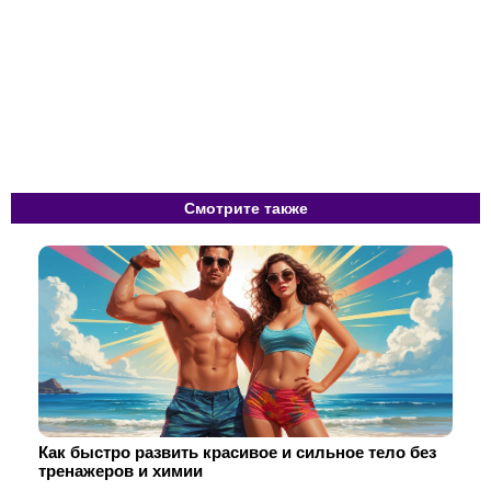
Смотрите также
Как быстро развить красивое и сильное тело без
тренажеров и химии