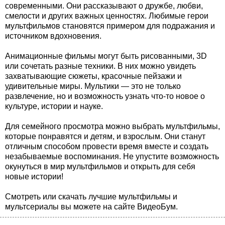
современными. Они рассказывают о дружбе, любви,
смелости и других важных ценностях. Любимые герои
мультфильмов становятся примером для подражания и
источником вдохновения.
Анимационные фильмы могут быть рисованными, 3D
или сочетать разные техники. В них можно увидеть
захватывающие сюжеты, красочные пейзажи и
удивительные миры. Мультики — это не только
развлечение, но и возможность узнать что-то новое о
культуре, истории и науке.
Для семейного просмотра можно выбрать мультфильмы,
которые понравятся и детям, и взрослым. Они станут
отличным способом провести время вместе и создать
незабываемые воспоминания. Не упустите возможность
окунуться в мир мультфильмов и открыть для себя
новые истории!
Смотреть или скачать лучшие мультфильмы и
мультсериалы вы можете на сайте ВидеоБум.