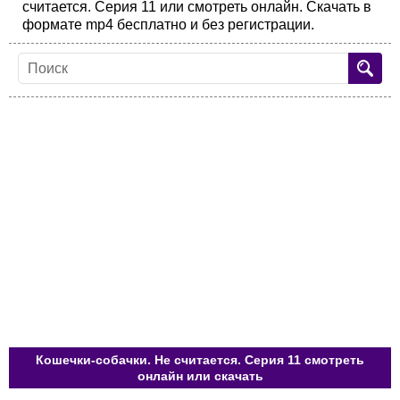
считается. Серия 11 или смотреть онлайн. Скачать в
формате mp4 бесплатно и без регистрации.
Кошечки-собачки. Не считается. Серия 11 смотреть
онлайн или скачать