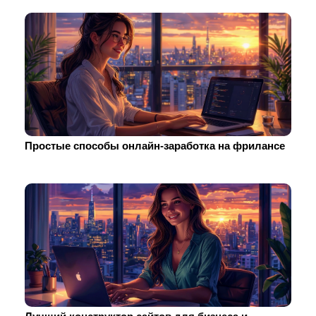
Простые способы онлайн-заработка на фрилансе