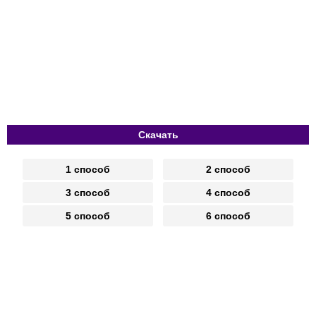
Скачать
1 способ
2 способ
3 способ
4 способ
5 способ
6 способ