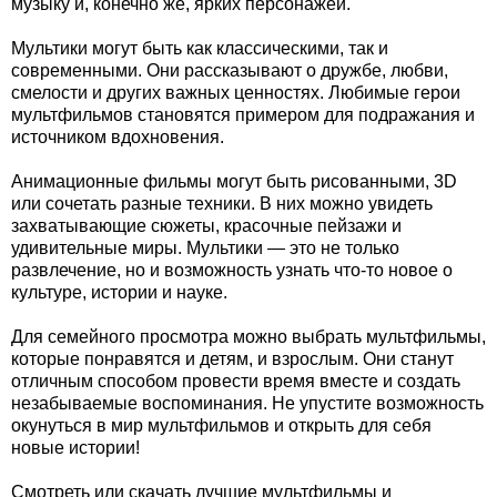
музыку и, конечно же, ярких персонажей.
Мультики могут быть как классическими, так и
современными. Они рассказывают о дружбе, любви,
смелости и других важных ценностях. Любимые герои
мультфильмов становятся примером для подражания и
источником вдохновения.
Анимационные фильмы могут быть рисованными, 3D
или сочетать разные техники. В них можно увидеть
захватывающие сюжеты, красочные пейзажи и
удивительные миры. Мультики — это не только
развлечение, но и возможность узнать что-то новое о
культуре, истории и науке.
Для семейного просмотра можно выбрать мультфильмы,
которые понравятся и детям, и взрослым. Они станут
отличным способом провести время вместе и создать
незабываемые воспоминания. Не упустите возможность
окунуться в мир мультфильмов и открыть для себя
новые истории!
Смотреть или скачать лучшие мультфильмы и