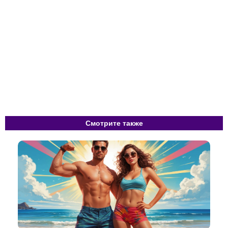
Смотрите также