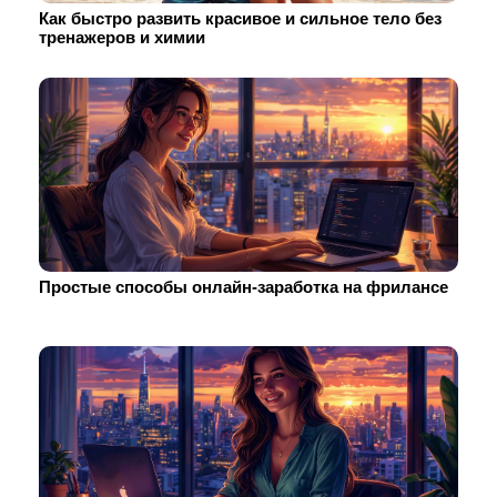
Как быстро развить красивое и сильное тело без
тренажеров и химии
Простые способы онлайн-заработка на фрилансе