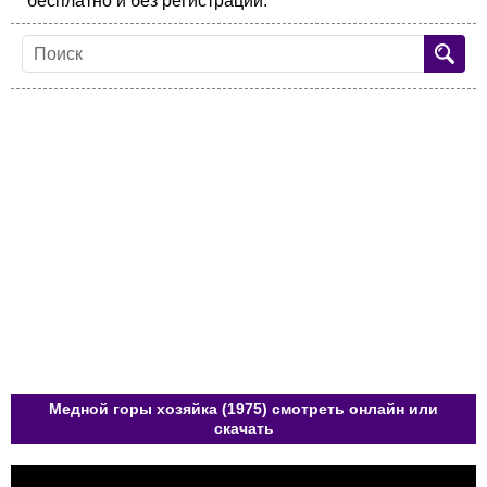
бесплатно и без регистрации.
Медной горы хозяйка (1975) смотреть онлайн или
скачать