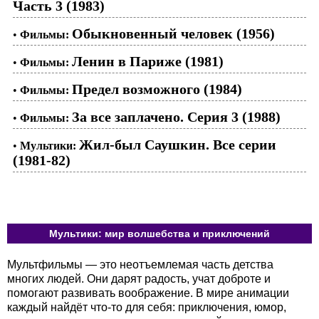
Часть 3 (1983)
Обыкновенный человек (1956)
•
Фильмы:
Ленин в Париже (1981)
•
Фильмы:
Предел возможного (1984)
•
Фильмы:
За все заплачено. Серия 3 (1988)
•
Фильмы:
Жил-был Саушкин. Все серии
•
Мультики:
(1981-82)
Мультики: мир волшебства и приключений
Мультфильмы — это неотъемлемая часть детства
многих людей. Они дарят радость, учат доброте и
помогают развивать воображение. В мире анимации
каждый найдёт что-то для себя: приключения, юмор,