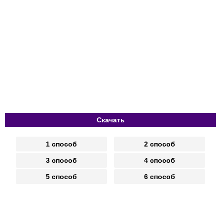
Скачать
1 способ
2 способ
3 способ
4 способ
5 способ
6 способ